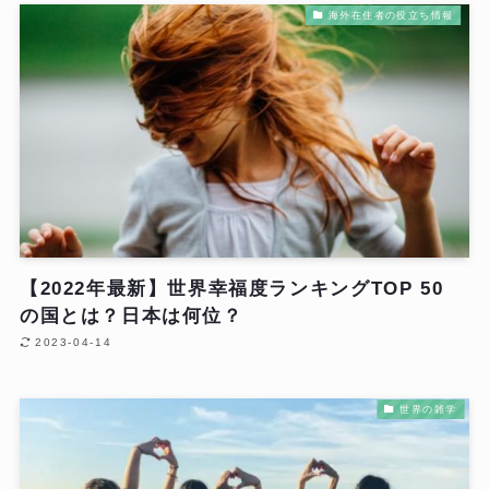
海外在住者の役立ち情報
【2022年最新】世界幸福度ランキングTOP 50
の国とは？日本は何位？
2023-04-14
世界の雑学