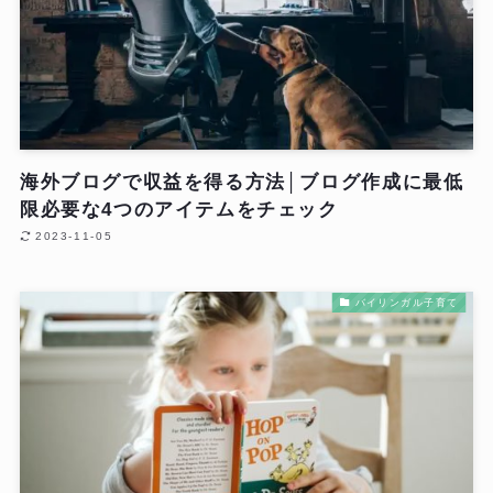
海外ブログで収益を得る方法│ブログ作成に最低
限必要な4つのアイテムをチェック
2023-11-05
バイリンガル子育て