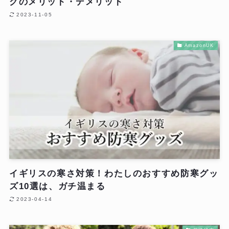
グのメリット・デメリット
2023-11-05
AmazonUK
イギリスの寒さ対策！わたしのおすすめ防寒グッ
ズ10選は、ガチ温まる
2023-04-14