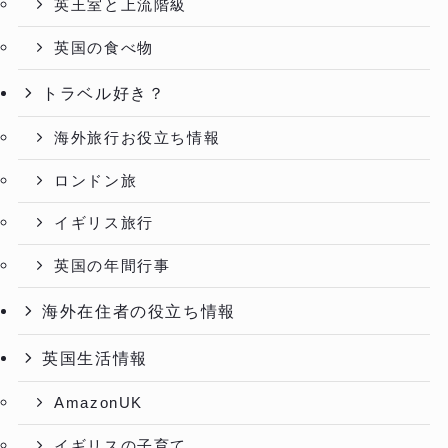
英王室と上流階級
英国の食べ物
トラベル好き？
海外旅行お役立ち情報
ロンドン旅
イギリス旅行
英国の年間行事
海外在住者の役立ち情報
英国生活情報
AmazonUK
イギリスの子育て