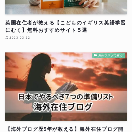
英国在住者が教える【こどものイギリス英語学習
にむく】無料おすすめサイト５選
2023-03-22
海外ブログで稼ぐ
【海外ブログ歴5年が教える】海外在住ブログ開