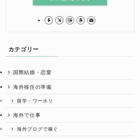
カテゴリー
国際結婚・恋愛
海外移住の準備
留学・ワーホリ
海外で仕事
海外ブログで稼ぐ