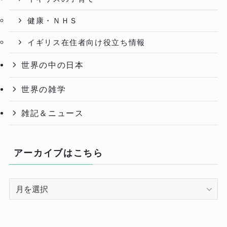
健康・ＮＨＳ
イギリス在住者向け役立ち情報
世界の中の日本
世界の雑学
雑記＆ニュース
アーカイブはこちら
ア
ー
カ
イ