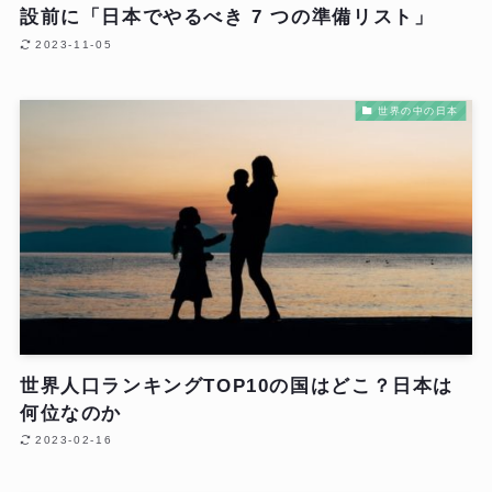
設前に「日本でやるべき 7 つの準備リスト」
2023-11-05
世界の中の日本
世界人口ランキングTOP10の国はどこ？日本は
何位なのか
2023-02-16