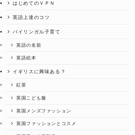
はじめてのＶＰＮ
英語上達のコツ
バイリンガル子育て
英語の名前
英語絵本
イギリスに興味ある？
紅茶
英国こども服
英国メンズファッション
英国ファッションとコスメ