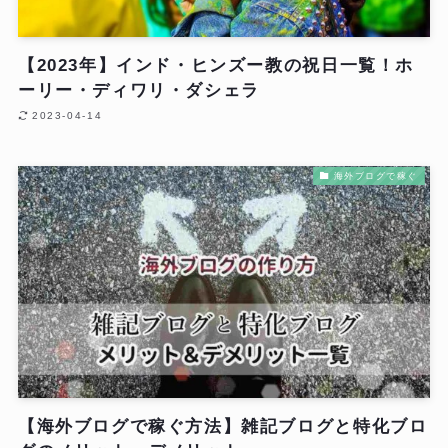
【2023年】インド・ヒンズー教の祝日一覧！ホ
ーリー・ディワリ・ダシェラ
2023-04-14
海外ブログで稼ぐ
【海外ブログで稼ぐ方法】雑記ブログと特化ブロ