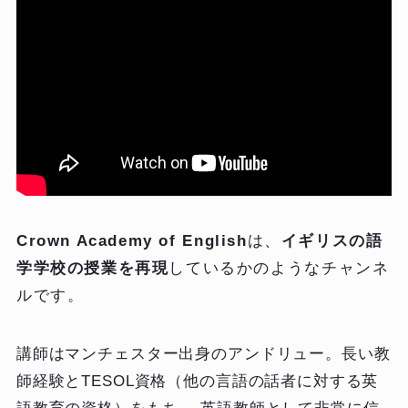
Crown Academy of English
は、
イギリスの語
学学校の授業を再現
しているかのようなチャンネ
ルです。
講師はマンチェスター出身のアンドリュー。長い教
師経験とTESOL資格（他の言語の話者に対する英