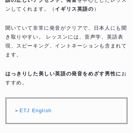
語の正しいアクセント、発音
を中心としたレッス
ンしてくれます。（
イギリス英語の
）
聞いていて非常に発音がクリアで、日本人にも聞
き取りやすい。 レッスンには、音声学、英語表
現、スピーキング、イントネーションも含まれて
ます。
はっきりした美しい英語の発音をめざす男性に
お
すすめ。
＞
ETJ English