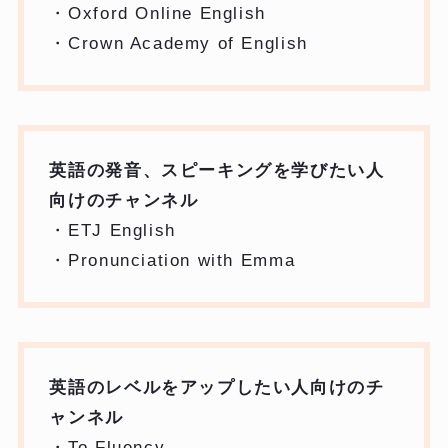
・Oxford Online English
・Crown Academy of English
英語の発音、スピーキングを学びたい人
向けのチャンネル
・ETJ English
・Pronunciation with Emma
英語のレベルをアップしたい人向けのチ
ャンネル
・To Fluency