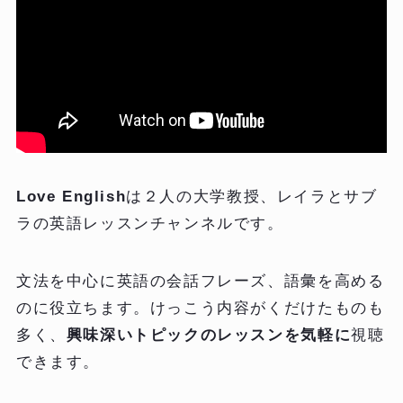
Love English
は２人の大学教授、レイラとサブ
ラの英語レッスンチャンネルです。
文法を中心に英語の会話フレーズ、語彙を高める
のに役立ちます。けっこう内容がくだけたものも
多く、
興味深いトピックのレッスンを気軽に
視聴
できます。