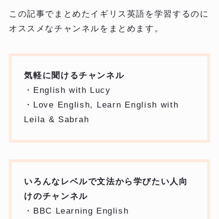
この記事でまとめたイギリス英語を学習するのに
オススメなチャンネルをまとめます。
気軽に聞けるチャンネル
・English with Lucy
・
Love English, Learn English with
Leila & Sabrah
いろんなレベルで文法から学びたい人向
けのチャンネル
・BBC Learning English