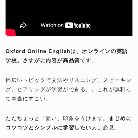
Oxford Online English
は、
オンラインの英語
学校。さすがに内容が高品質
です。
幅広いトピックで文法やリスニング、スピーキン
グ、ヒアリングが学習ができる。。これが無料っ
て本当にすごい。
ただちょっと「固い」印象をうけます。
まじめに
コツコツとシンプルに学習したい
人は必見。