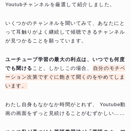
Youtubチャンネルを厳選して紹介しました。
いくつかのチャンネルを聞いてみて、あなたにと
って耳触りがよく継続して傾聴できるチャンネル
が見つかることを願っています。
ユーチューブ学習の最大の利点は、いつでも何度
でも聞ける
こと。しかしこの場合、
自分のモチベ
ーション次第ですぐに飽きて聞くのをやめてしま
います。
わたし自身もなかなか時間がとれず、 Youtube動
画の画面をずっと見続けることがむずかしい……