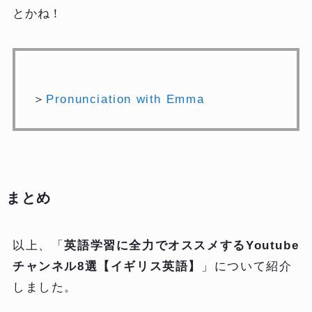
とかね！
＞
Pronunciation with Emma
まとめ
以上、「
英語学習に全力でオススメするYoutube
チャンネル8選【イギリス英語】
」について紹介
しました。