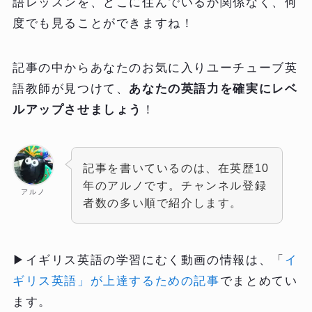
語レッスンを、どこに住んでいるか関係なく、何
度でも見ることができますね！
記事の中からあなたのお気に入りユーチューブ英
語教師が見つけて、
あなたの英語力を確実にレベ
ルアップさせましょう
！
記事を書いているのは、在英歴10
年のアルノです。チャンネル登録
アルノ
者数の多い順で紹介します。
▶イギリス英語の学習にむく動画の情報は、「
イ
ギリス英語」が上達するための記事
でまとめてい
ます。