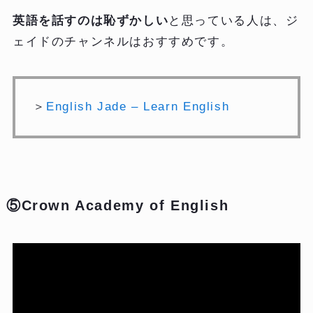
英語を話すのは恥ずかしい
と思っている人は、ジ
ェイドのチャンネルはおすすめです。
＞
English Jade – Learn English
⑤Crown Academy of English