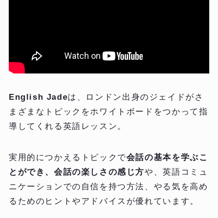
English Jade
は、ロンドン出身のジェイドがさ
まざまなトピックをホワイトボードをつかって指
導してくれる英語レッスン。
実用的につかえるトピックで
会話の基本を学ぶこ
とができ、会話の楽しさの感じ方
や、英語コミュ
ニケーションでの自信を持つ方法、やる気を高め
るためのヒントやアドバイスが優れています。