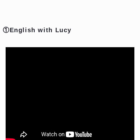
①English with Lucy