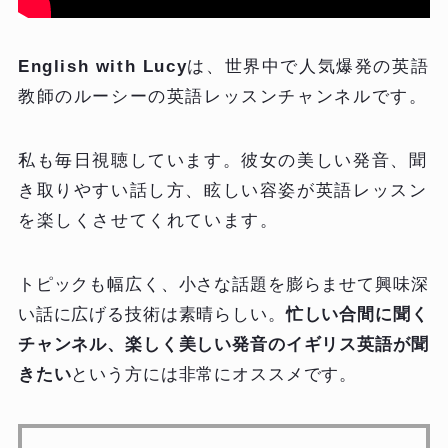
English with Lucy
は、世界中で人気爆発の英語
教師のルーシーの英語レッスンチャンネルです。
私も毎日視聴しています。彼女の美しい発音、聞
き取りやすい話し方、眩しい容姿が英語レッスン
を楽しくさせてくれています。
トピックも幅広く、小さな話題を膨らませて興味深
い話に広げる技術は素晴らしい。
忙しい合間に聞く
チャンネル、楽しく美しい発音のイギリス英語が聞
きたい
という方には非常にオススメです。