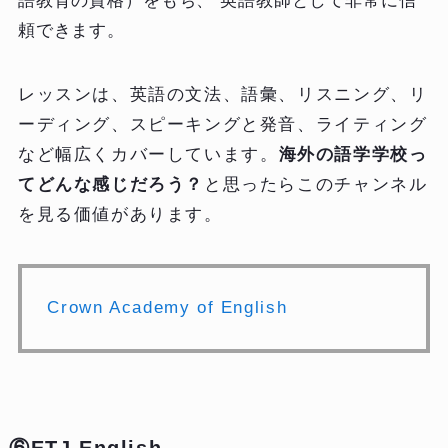
語教育の資格）をもち、 英語教師として非常に信
頼できます。
レッスンは、英語の文法、語彙、リスニング、リ
ーディング、スピーキングと発音、ライティング
など幅広くカバーしています。
海外の語学学校っ
てどんな感じだろう？
と思ったらこのチャンネル
を見る価値があります。
Crown Academy of English