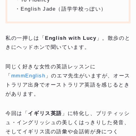
・English Jade（語学学校っぽい）
私の一押しは「
English with Lucy
」。散歩のと
きにヘッドホンで聞いています。
同じく好きな女性の英語レッスンに
「
mmmEnglish
」のエマ先生がいますが、オース
トラリア出身でオーストラリア英語を感じるとき
があります。
今回は「
イギリス英語
」に特化し、ブリティッシ
ュ・イングリッシュの美しくはっきりした発音、
そしてイギリス流の語彙や会話術が身につく