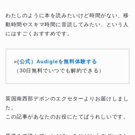
わたしのように本を読みたいけど時間がない、移
動時間やスキマ時間に音読してみたい、という人
にはすごくおすすめです。
»
(公式）Audigleを無料体験する
（30日無料でいつでも解約できる）
英国南西部デボンのエクセターよりお届けしまし
た。
この記事があなたのお役にたてばうれしいです。