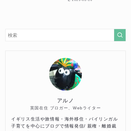
アルノ
英国在住 ブロガー、Webライター
イギリス生活や旅情報・海外移住・バイリンガル
子育てを中心にブログで情報発信/ 親権・離婚裁