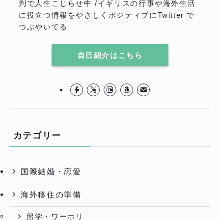
判で人生こじらせ中 /イギリスの行事や海外生活
に役立つ情報をやさしくポジティブにTwitter で
つぶやいてる
自己紹介はこちら
カテゴリー
国際結婚・恋愛
海外移住の準備
留学・ワーホリ