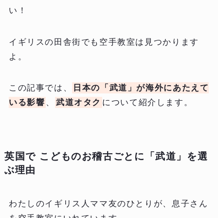
い！
イギリスの田舎街でも空手教室は見つかります
よ。
この記事では、
日本の「武道」が海外にあたえて
いる影響
、
武道オタク
について紹介します。
英国で こどものお稽古ごとに「武道」を選
ぶ理由
わたしのイギリス人ママ友のひとりが、息子さん