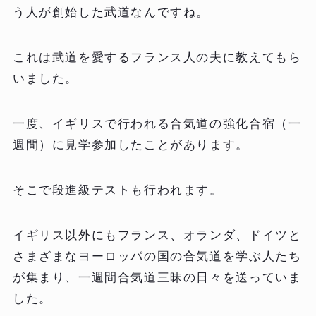
う人が創始した武道なんですね。
これは武道を愛するフランス人の夫に教えてもら
いました。
一度、イギリスで行われる合気道の強化合宿（一
週間）に見学参加したことがあります。
そこで段進級テストも行われます。
イギリス以外にもフランス、オランダ、ドイツと
さまざまなヨーロッパの国の合気道を学ぶ人たち
が集まり、一週間合気道三昧の日々を送っていま
した。