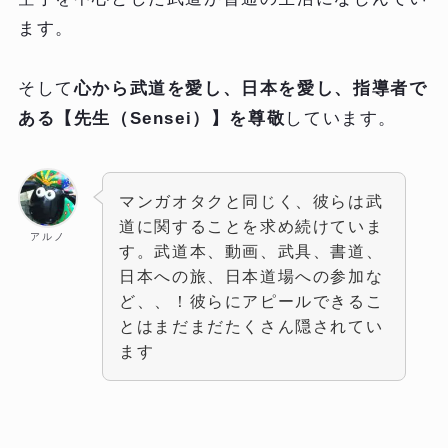
ます。
そして
心から武道を愛し、日本を愛し、指導者で
ある【先生（Sensei）】を尊敬
しています。
マンガオタクと同じく、彼らは武
道に関することを求め続けていま
アルノ
す。武道本、動画、武具、書道、
日本への旅、日本道場への参加な
ど、、！彼らにアピールできるこ
とはまだまだたくさん隠されてい
ます