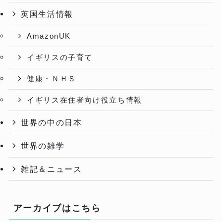
英国生活情報
AmazonUK
イギリスの子育て
健康・ＮＨＳ
イギリス在住者向け役立ち情報
世界の中の日本
世界の雑学
雑記＆ニュース
アーカイブはこちら