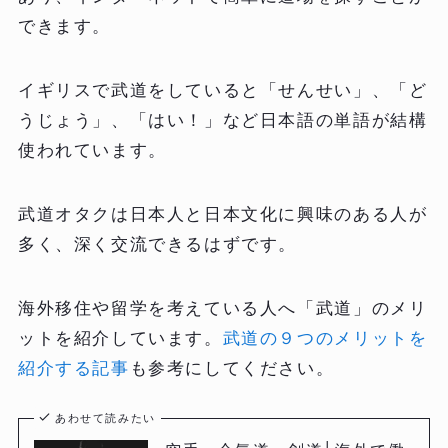
できます。
イギリスで武道をしていると「せんせい」、「ど
うじょう」、「はい！」など日本語の単語が結構
使われています。
武道オタクは日本人と日本文化に興味のある人が
多く、深く交流できるはずです。
海外移住や留学を考えている人へ「武道」のメリ
ットを紹介しています。
武道の９つのメリットを
紹介する記事
も参考にしてください。
あわせて読みたい