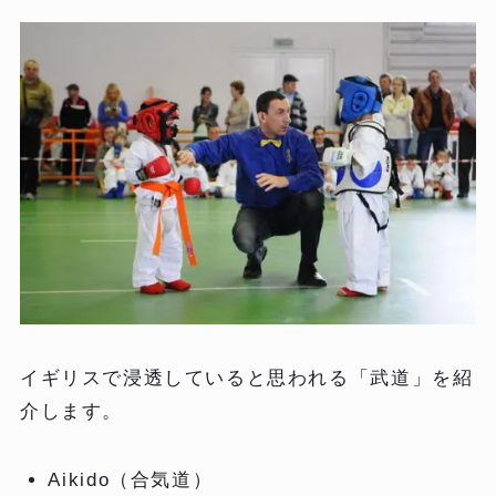
イギリスで浸透していると思われる「武道」を紹
介します。
Aikido（合気道）