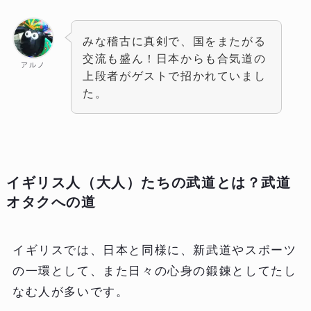
みな稽古に真剣で、国をまたがる
交流も盛ん！日本からも合気道の
アルノ
上段者がゲストで招かれていまし
た。
イギリス人（大人）たちの武道とは？武道
オタクへの道
イギリスでは、日本と同様に、新武道やスポーツ
の一環として、また日々の心身の鍛錬としてたし
なむ人が多いです。