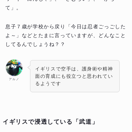
て」。
息子７歳が学校から戻り「今日は忍者ごっごした
よ～」などとたまに言っていますが、どんなこと
してるんでしょうね？？
イギリスで空手は、護身術や精神
面の育成にも役立つと思われてい
アルノ
るようです
イギリスで浸透している「武道」