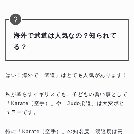
海外で武道は人気なの？知られて
る？
はい！海外で「武道」はとても人気があります！
私が暮らすイギリスでも、子どもの習い事として
「Karate（空手）」や「Judo柔道」は大変ポピ
ュラーです。
特に「Karate（空手）」の知名度、浸透度は高