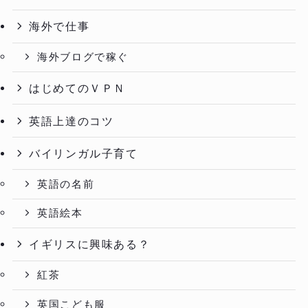
海外で仕事
海外ブログで稼ぐ
はじめてのＶＰＮ
英語上達のコツ
バイリンガル子育て
英語の名前
英語絵本
イギリスに興味ある？
紅茶
英国こども服