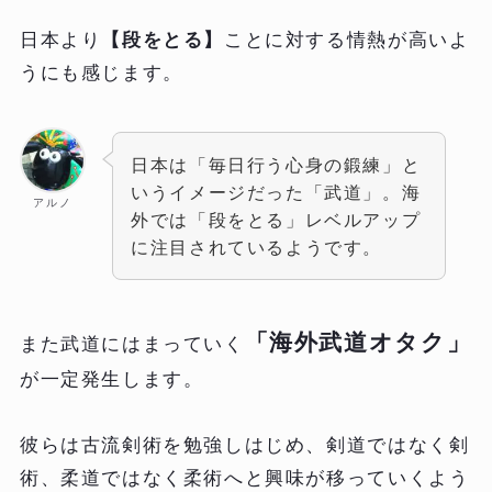
日本より
【段をとる】
ことに対する情熱が高いよ
うにも感じます。
日本は「毎日行う心身の鍛練」と
いうイメージだった「武道」。海
アルノ
外では「段をとる」レベルアップ
に注目されているようです。
「海外武道オタク」
また武道にはまっていく
が一定発生します。
彼らは古流剣術を勉強しはじめ、剣道ではなく剣
術、柔道ではなく柔術へと興味が移っていくよう