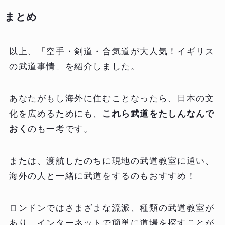
まとめ
以上、「空手・剣道・合気道が大人気！イギリス
の武道事情」を紹介しました。
あなたがもし海外に住むことなったら、日本の文
化を広めるためにも、
これら武道をたしんなんで
おく
のも一考です。
または、渡航したのちに現地の武道教室に通い、
海外の人と一緒に武道をするのもおすすめ！
ロンドンではさまざまな流派、種類の武道教室が
あり、インターネットで簡単に道場を探すことが