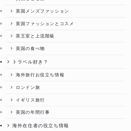
英国メンズファッション
英国ファッションとコスメ
英王室と上流階級
英国の食べ物
トラベル好き？
海外旅行お役立ち情報
ロンドン旅
イギリス旅行
英国の年間行事
海外在住者の役立ち情報