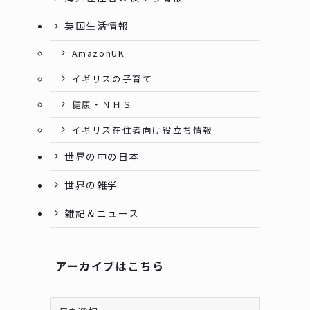
英国生活情報
AmazonUK
イギリスの子育て
健康・ＮＨＳ
イギリス在住者向け役立ち情報
世界の中の日本
世界の雑学
雑記＆ニュース
アーカイブはこちら
ア