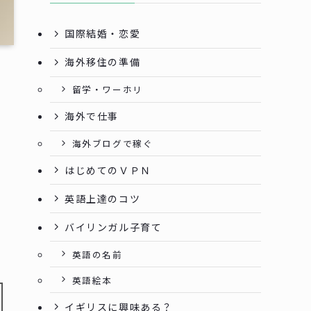
国際結婚・恋愛
海外移住の準備
留学・ワーホリ
海外で仕事
海外ブログで稼ぐ
はじめてのＶＰＮ
英語上達のコツ
バイリンガル子育て
英語の名前
英語絵本
イギリスに興味ある？