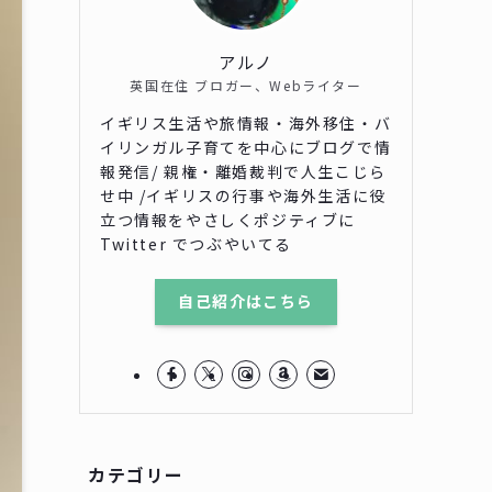
アルノ
英国在住 ブロガー、Webライター
イギリス生活や旅情報・海外移住・バ
イリンガル子育てを中心にブログで情
報発信/ 親権・離婚裁判で人生こじら
せ中 /イギリスの行事や海外生活に役
立つ情報をやさしくポジティブに
Twitter でつぶやいてる
自己紹介はこちら
カテゴリー