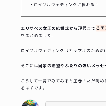
・ロイヤルウェディングに憧れる！
エリザベス女王の結婚式から現代まで
英国
をまとめました。
ロイヤルウェディングはカップルのためだ
そこには
国家の希望やふたりの強いメッセ
こうして一覧でみてみると圧巻！ただ眺め
るはずです。