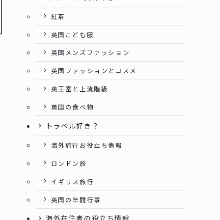
紅茶
英国こども服
英国メンズファッション
英国ファッションとコスメ
英王室と上流階級
英国の食べ物
トラベル好き？
海外旅行お役立ち情報
ロンドン旅
イギリス旅行
英国の年間行事
海外在住者の役立ち情報