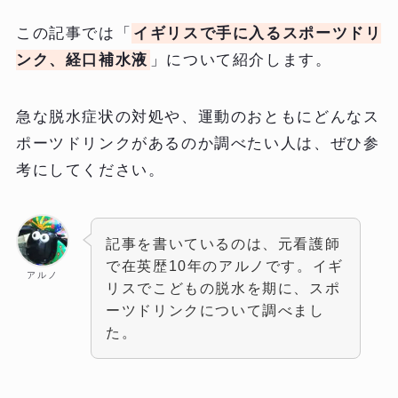
この記事では「
イギリスで手に入るスポーツドリ
ンク、経口補水液
」について紹介します。
急な脱水症状の対処や、運動のおともにどんなス
ポーツドリンクがあるのか調べたい人は、ぜひ参
考にしてください。
記事を書いているのは、元看護師
で在英歴10年のアルノです。イギ
アルノ
リスでこどもの脱水を期に、スポ
ーツドリンクについて調べまし
た。