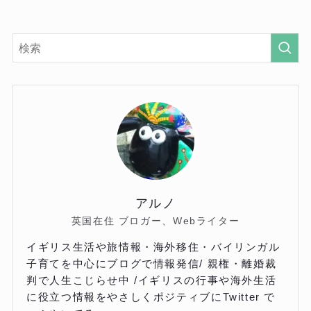
アルノ
英国在住 ブロガー、Webライター
イギリス生活や旅情報・海外移住・バイリンガル
子育てを中心にブログで情報発信/ 親権・離婚裁
判で人生こじらせ中 /イギリスの行事や海外生活
に役立つ情報をやさしくポジティブにTwitter で