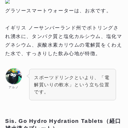
グラソースマートウォーターは、お水です。
イギリス ノーサンバーランド州でボトリングさ
れ湧水に、タンパク質と塩化カルシウム、塩化マ
グネシウム、炭酸水素カリウムの電解質をくわえ
た水で、すっきりした飲み心地が特徴。
スポーツドリンクといより、「電
解質いりの軟水」という立ち位置
アルノ
です。
Sis. Go Hydro Hydration Tablets（経口