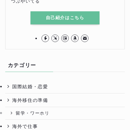
つぶやいてる
自己紹介はこちら
カテゴリー
国際結婚・恋愛
海外移住の準備
留学・ワーホリ
海外で仕事