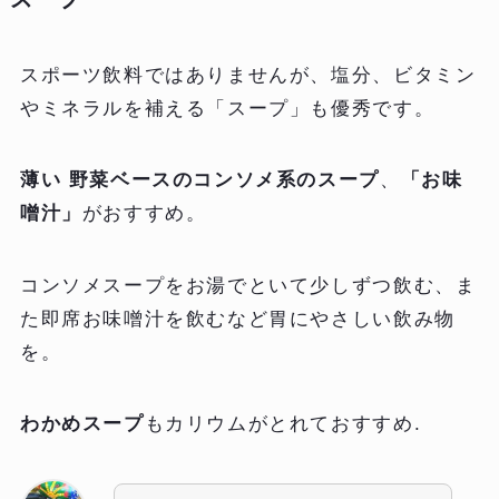
スポーツ飲料ではありませんが、塩分、ビタミン
やミネラルを補える「スープ」も優秀です。
薄い 野菜ベースのコンソメ系のスープ
、
「お味
噌汁」
がおすすめ。
コンソメスープをお湯でといて少しずつ飲む、ま
た即席お味噌汁を飲むなど胃にやさしい飲み物
を。
わかめスープ
もカリウムがとれておすすめ.