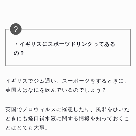
・イギリスにスポーツドリンクってある
の？
イギリスでジム通い、スーポーツをするときに、
英国人はなにを飲んでいるのでしょう？
英国でノロウィルスに罹患したり、風邪をひいた
ときにも経口補水液に関する情報を知っておくこ
とはとても大事。