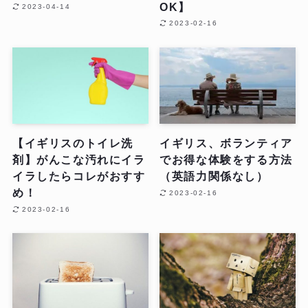
OK】
2023-04-14
2023-02-16
【イギリスのトイレ洗
イギリス、ボランティア
剤】がんこな汚れにイラ
でお得な体験をする方法
イラしたらコレがおすす
（英語力関係なし）
め！
2023-02-16
2023-02-16