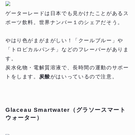
ゲーターレードは日本でも見かけたことがあるス
ポーツ飲料。世界ナンバー１のシェアだそう。
やはり色がまがまがしい！「クールブルー」や
「トロピカルパンチ」などのフレーバーがありま
す。
炭水化物・電解質溶液で、長時間の運動のサポー
トをします。
炭酸
がはいっているので注意。
Glaceau Smartwater（グラソースマート
ウォーター）