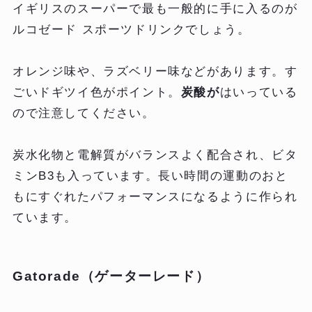
イギリスのスーパーで最も一般的に手に入るのが
ルコゼード スポーツドリンクでしょう。
オレンジ味や、ラズベリー味などがあります。す
ごいドギツイ色がポイント。
炭酸が
はいっている
ので注意してください。
炭水化物と電解質がバランスよく配合され、ビタ
ミンB3も入っています。長い時間の運動のおと
もにすぐれたパフォーマンスになるように作られ
ています。
Gatorade（ゲーターレード）