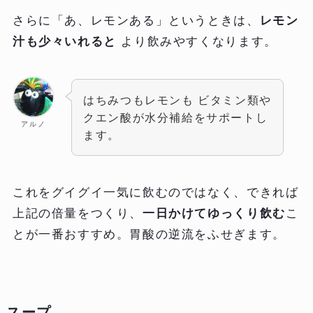
さらに「あ、レモンある」というときは、
レモン
汁も少々いれると
より飲みやすくなります。
はちみつもレモンも ビタミン類や
クエン酸が水分補給をサポートし
アルノ
ます。
これをグイグイ一気に飲むのではなく、できれば
上記の倍量をつくり、
一日かけてゆっくり飲む
こ
とが一番おすすめ。胃酸の逆流をふせぎます。
スープ