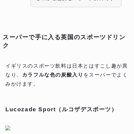
スーパーで手に入る英国のスポーツドリン
ク
イギリスのスポーツ飲料は日本とはすこし趣が異
なり、
カラフルな色の炭酸入り
をスーパーでよく
みかけます。
Lucozade Sport（ルコザデスポーツ）