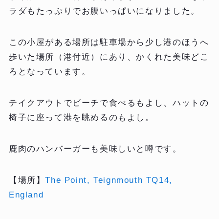
ラダもたっぷりでお腹いっぱいになりました。
この小屋がある場所は駐車場から少し港のほうへ
歩いた場所（港付近）にあり、かくれた美味どこ
ろとなっています。
テイクアウトでビーチで食べるもよし、ハットの
椅子に座って港を眺めるのもよし。
鹿肉のハンバーガーも美味しいと噂です。
【場所】
The Point, Teignmouth TQ14,
England