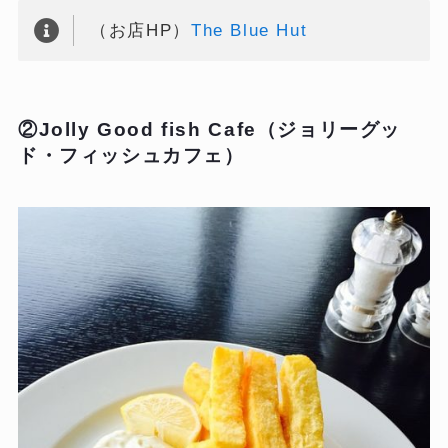
（お店HP）
The Blue Hut
②Jolly Good fish Cafe（ジョリーグッ
ド・フィッシュカフェ）