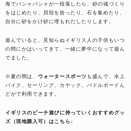
海でバシャバシャが一段落したら、砂の城づくり
をはじめたり、貝殻を拾ったり、石を集めたり、
自分に砂をかけ砂に埋もれだしたりします。
遊んでいると、見知らぬイギリス人の子供もいつ
の間にかはいってきて、一緒に夢中になって遊ん
でました。
※夏の間は、
ウォータースポーツ
も盛んで、水上
バイク、セーリング、カヤック、パドルボードん
どがで利用できます。
イギリスのビーチ遊びに持っていくおすすめグッ
ズ（現地購入可）はこちら↓