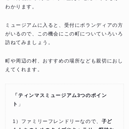
わかります。
ミュージアムに入ると、受付にボランディアの方
がいるので、この機会にこの町についていろいろ
訪ねてみましょう。
町や周辺の村、おすすめの場所なども親切におし
えてくれます。
「ティンマスミュージアム3つのポイン
ト
」
1）ファミリーフレンドリーなので、
子ど