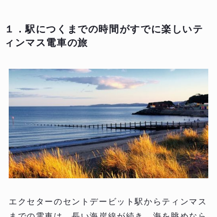
１．駅につくまでの時間がすでに楽しいテ
ィンマス電車の旅
エクセターのセントデービット駅からティンマス
までの電車は、長い海岸線が続き、海を眺めなら