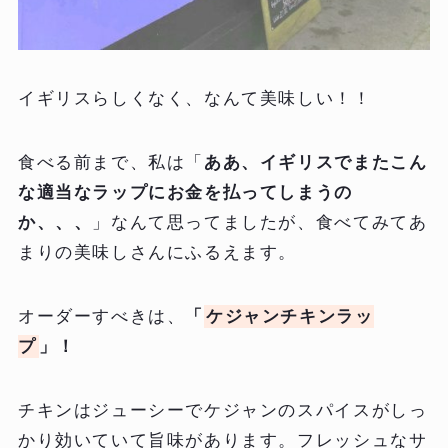
イギリスらしくなく、なんて美味しい！！
食べる前まで、私は「
ああ、イギリスでまたこん
な適当なラップにお金を払ってしまうの
か、、、
」なんて思ってましたが、食べてみてあ
まりの美味しさんにふるえます。
オーダーすべきは、
「
ケジャンチキンラッ
プ
」！
チキンはジューシーでケジャンのスパイスがしっ
かり効いていて旨味があります。フレッシュなサ