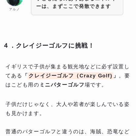
ーは、まずここで発散できます
アルノ
４．クレイジーゴルフに挑戦！
イギリスで子供が集まる観光地などに必ず設置し
てある
「
クレイジーゴルフ（Crazy Golf)
」
。要
はこども用の
ミニパターゴルフ
場です。
子供だけじゃなく、大人や若者が楽しんでいる姿
も見かけます。
普通のパターゴルフと違うのは、海賊、恐竜など