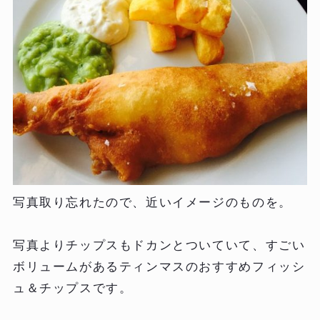
写真取り忘れたので、近いイメージのものを。
写真よりチップスもドカンとついていて、すごい
ボリュームがあるティンマスのおすすめフィッシ
ュ＆チップスです。