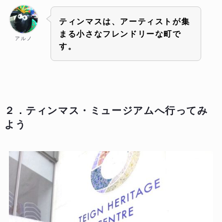
ティンマスは、アーティストが集
まる小さなフレンドリーな町で
アルノ
す。
２．ティンマス・ミュージアムへ行ってみ
よう