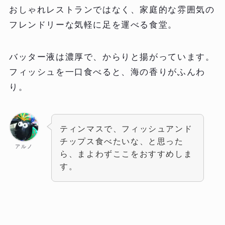
おしゃれレストランではなく、家庭的な雰囲気の
フレンドリーな気軽に足を運べる食堂。
バッター液は濃厚で、からりと揚がっています。
フィッシュを一口食べると、海の香りがふんわ
り。
ティンマスで、フィッシュアンド
チップス食べたいな、と思った
アルノ
ら、まよわずここをおすすめしま
す。