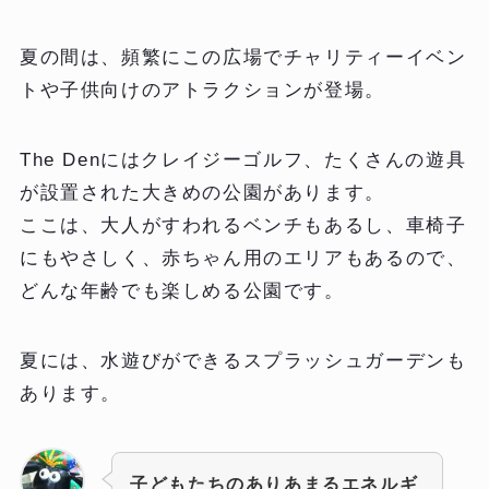
夏の間は、頻繁にこの広場でチャリティーイベン
トや子供向けのアトラクションが登場。
The Denにはクレイジーゴルフ、たくさんの遊具
が設置された大きめの公園があります。
ここは、大人がすわれるベンチもあるし、車椅子
にもやさしく、赤ちゃん用のエリアもあるので、
どんな年齢でも楽しめる公園です。
夏には、水遊びができるスプラッシュガーデンも
あります。
子どもたちのありあまるエネルギ