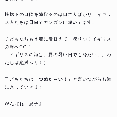
桟橋下の日陰を陣取るのは日本人ばかり。イギリ
ス人たちは日向でガンガンに焼いてます。
子どもたちも水着に着替えて、凍りつくイギリス
の海へGO！
（イギリスの海は、夏の暑い日でも冷たい。。わ
たしは絶対ムリ！）
子どもたちは
「つめた～い！」
と言いながらも海
に入っていきます。
がんばれ、息子よ。