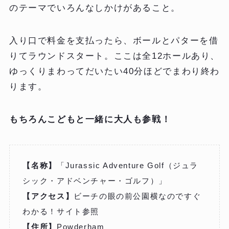
のテーマでいろんなしかけがあること。
入り口で料金を支払ったら、ボールとパターを借
りてラウンドスタート。ここは全12ホールあり、
ゆっくりまわってだいたい40分ほどでまわり終わ
ります。
もちろんこどもと一緒に大人も参戦！
【名称】
「Jurassic Adventure Golf（ジュラ
シック・アドベンチャー・ゴルフ）」
【アクセス】
ビーチの眼の前公園横なのですぐ
わかる！サイト参照
【住所】
Powderham