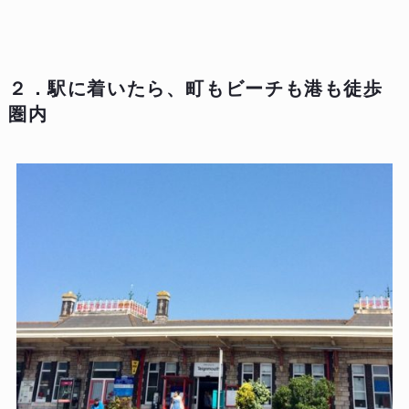
２．駅に着いたら、町もビーチも港も徒歩
圏内