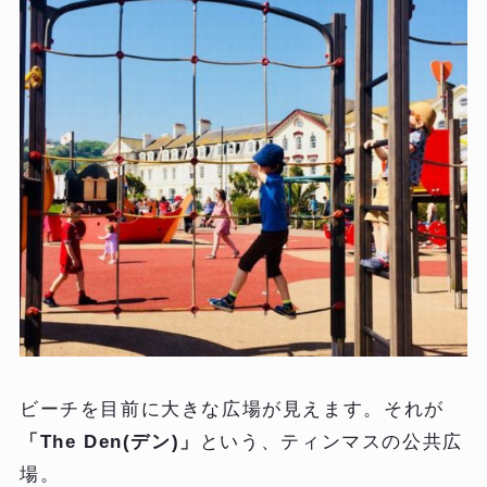
ビーチを目前に大きな広場が見えます。それが
「The Den(デン)」
という、ティンマスの公共広
場。