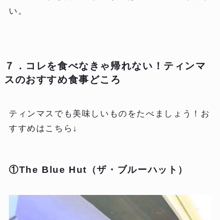
い。
７．コレを食べなきゃ帰れない！ティンマ
スのおすすめ食事どころ
ティンマスでも美味しいものをたべましょう！お
すすめはこちら↓
①The Blue Hut（ザ・ブルーハット）