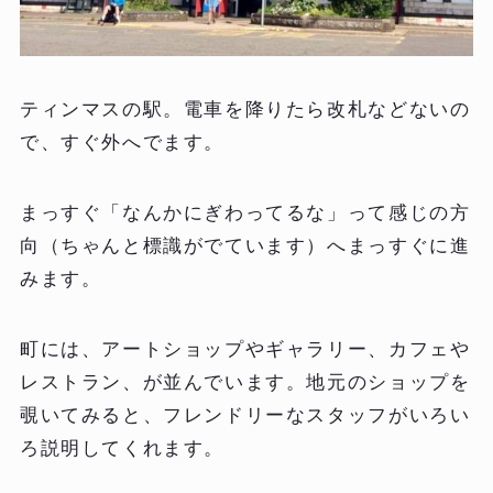
ティンマスの駅。電車を降りたら改札などないの
で、すぐ外へでます。
まっすぐ「なんかにぎわってるな」って感じの方
向（ちゃんと標識がでています）へまっすぐに進
みます。
町には、アートショップやギャラリー、カフェや
レストラン、が並んでいます。地元のショップを
覗いてみると、フレンドリーなスタッフがいろい
ろ説明してくれます。