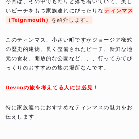
今回は、その中でもわりと落ち着いていて、美し
いビーチをもつ家族連れにぴったりな
ティンマス
（Teignmouth）
を紹介します。
このティンマス、小さい町ですがジョージア様式
の歴史的建物、長く整備されたビーチ、新鮮な地
元の食材、開放的な公園など、、、行ってみてび
っくりのおすすめの旅の場所なんです。
Devonの旅を考えてる人には必見！
特に家族連れにおすすめなティンマスの魅力をお
伝えします。