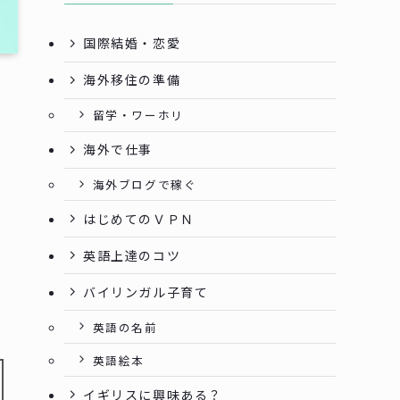
国際結婚・恋愛
海外移住の準備
留学・ワーホリ
海外で仕事
海外ブログで稼ぐ
はじめてのＶＰＮ
英語上達のコツ
バイリンガル子育て
英語の名前
英語絵本
イギリスに興味ある？