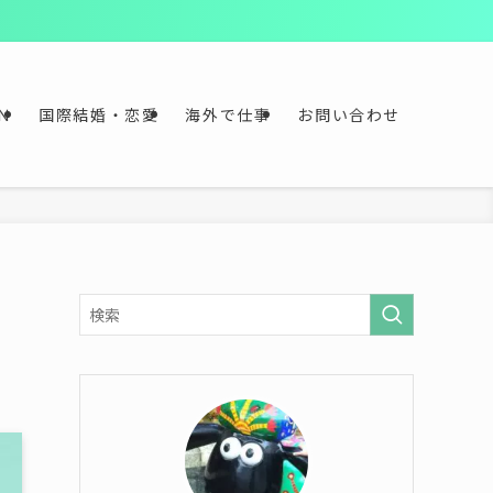
≫
Ｎ
国際結婚・恋愛
海外で仕事
お問い合わせ