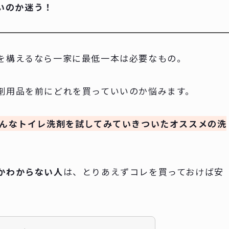
いのか迷う！
を構えるなら一家に最低一本は必要なもの。
剤用品を前にどれを買っていいのか悩みます。
んなトイレ洗剤を試してみていきついたオススメの洗
かわからない人
は、とりあえずコレを買っておけば安