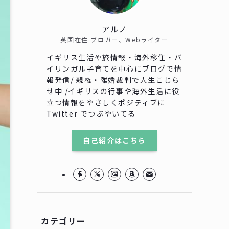
アルノ
英国在住 ブロガー、Webライター
イギリス生活や旅情報・海外移住・バ
イリンガル子育てを中心にブログで情
報発信/ 親権・離婚裁判で人生こじら
せ中 /イギリスの行事や海外生活に役
立つ情報をやさしくポジティブに
Twitter でつぶやいてる
自己紹介はこちら
カテゴリー