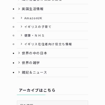
英国生活情報
AmazonUK
イギリスの子育て
健康・ＮＨＳ
イギリス在住者向け役立ち情報
世界の中の日本
世界の雑学
雑記＆ニュース
アーカイブはこちら
ア