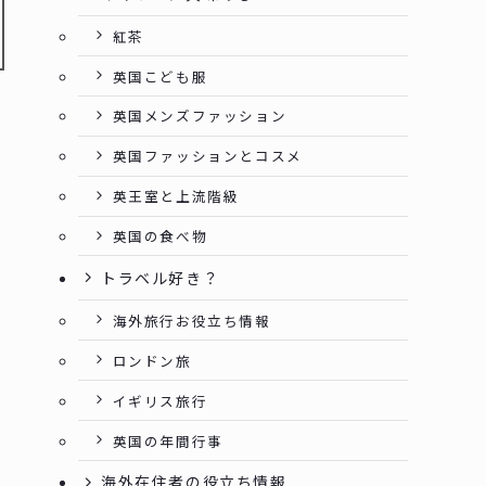
紅茶
英国こども服
英国メンズファッション
英国ファッションとコスメ
英王室と上流階級
英国の食べ物
トラベル好き？
海外旅行お役立ち情報
ロンドン旅
イギリス旅行
英国の年間行事
海外在住者の役立ち情報