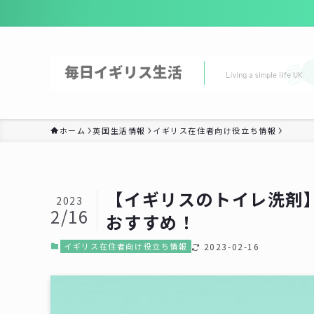
ホーム
英国生活情報
イギリス在住者向け役立ち情報
【イギリスのトイレ洗剤
2023
2/16
おすすめ！
イギリス在住者向け役立ち情報
2023-02-16