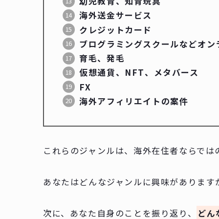
幼児教育、知育玩具
海外送金サービス
クレジットカード
ブログラミングスクールなどオン
育毛、発毛
仮想通貨、NFT、メタバース
FX
海外アフィリエイトの案件
これらのジャンルは、海外在住者ならでは
あなたはどんなジャンルに興味があります
次に、あなた自身のことを振り返り、
どん