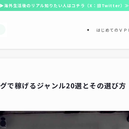
▶海外生活後のリアル知りたい人はコチラ（X：旧Twitter）
はじめてのＶＰ
グで稼げるジャンル20選とその選び方