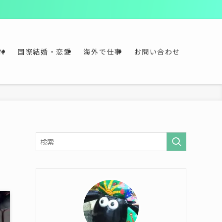
≫
Ｎ
国際結婚・恋愛
海外で仕事
お問い合わせ