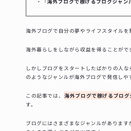
・「
海外ブログで稼げるブログジャン
海外ブログで自分の夢やライフスタイルを
海外暮らしをしながら収益を得ることがで
しかしブログをスタートしたばかりの人な
のようなジャンルが海外ブログで発信しや
この記事では、
海外ブログで稼げるブログ
す。
ブログにはさまざまなジャンルがあります