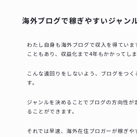
海外ブログで稼ぎやすいジャンル
わたし自身も海外ブログで収入を得ていま
こともあり、収益化まで4年もかかってし
こんな遠回りをしないよう、ブログをつく
す。
ジャンルを決めることでブログの方向性が
ることができます。
それでは早速、海外在住ブロガーが稼ぎや