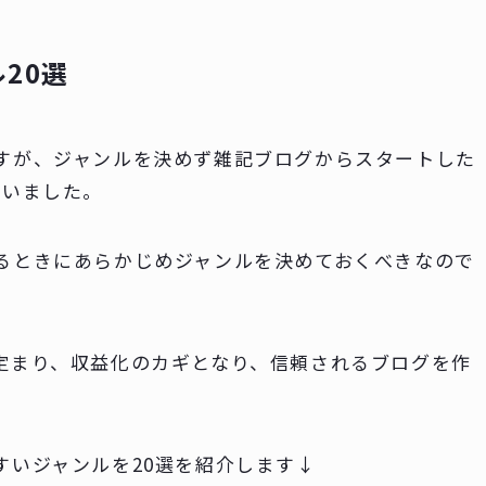
20選
すが、ジャンルを決めず雑記ブログからスタートした
まいました。
るときにあらかじめジャンルを決めておくべきなので
定まり、収益化のカギとなり、信頼されるブログを作
すいジャンルを20選を紹介します↓