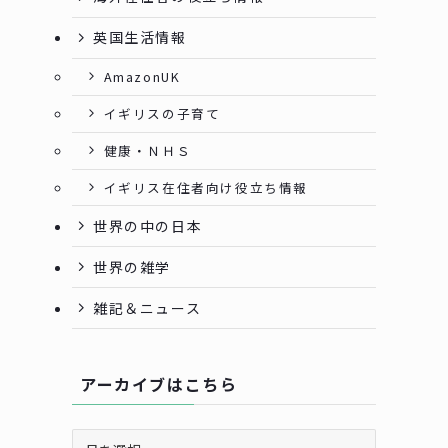
英国生活情報
AmazonUK
イギリスの子育て
健康・ＮＨＳ
イギリス在住者向け役立ち情報
世界の中の日本
世界の雑学
雑記＆ニュース
アーカイブはこちら
ア