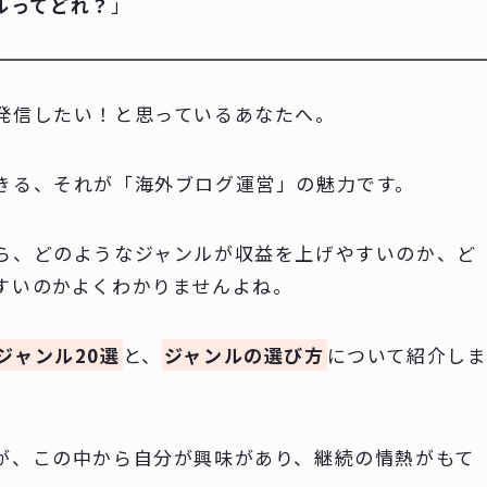
ルってどれ？
」
発信したい！と思っているあなたへ。
きる、それが「海外ブログ運営」の魅力です。
ら、どのようなジャンルが収益を上げやすいのか、ど
すいのかよくわかりませんよね。
ジャンル20選
と、
ジャンルの選び方
について紹介し
が、この中から自分が興味があり、継続の情熱がもて