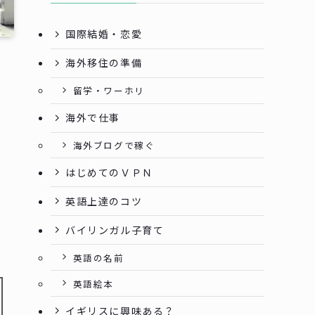
国際結婚・恋愛
海外移住の準備
留学・ワーホリ
海外で仕事
海外ブログで稼ぐ
はじめてのＶＰＮ
英語上達のコツ
バイリンガル子育て
英語の名前
英語絵本
イギリスに興味ある？