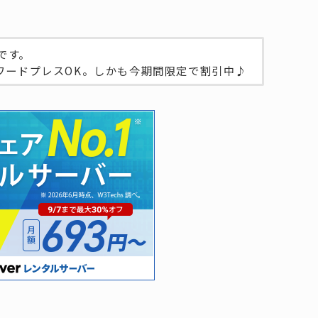
です。
ワードプレスOK。しかも今期間限定で割引中♪