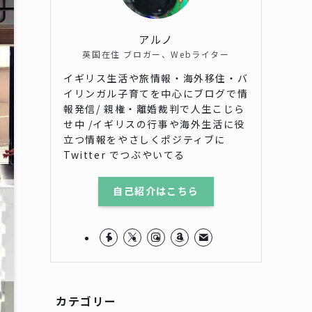
アルノ
英国在住 ブロガー、Webライター
イギリス生活や旅情報・海外移住・バ
イリンガル子育てを中心にブログで情
報発信/ 親権・離婚裁判で人生こじら
せ中 /イギリスの行事や海外生活に役
立つ情報をやさしくポジティブに
Twitter でつぶやいてる
自己紹介はこちら
カテゴリー