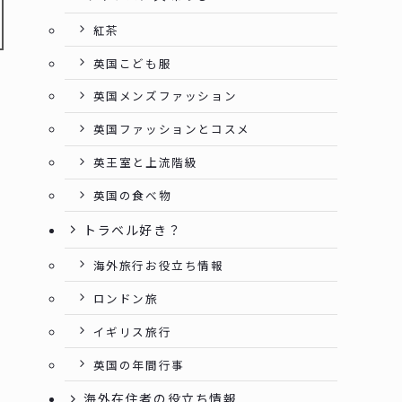
紅茶
英国こども服
英国メンズファッション
英国ファッションとコスメ
英王室と上流階級
英国の食べ物
トラベル好き？
海外旅行お役立ち情報
ま
ロンドン旅
イギリス旅行
英国の年間行事
海外在住者の役立ち情報