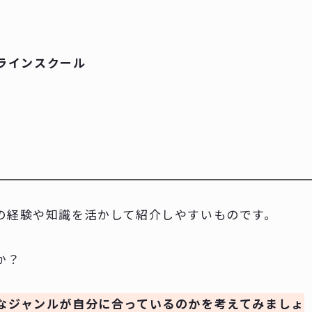
ラインスクール
の経験や知識を活かして紹介しやすいものです。
か？
なジャンルが自分に合っているのかを考えてみましょ