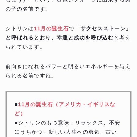
の子の名前です。
シトリンは
11月の誕生石
で「
サクセスストーン」
と呼ばれるとおり、幸運と成功を呼び込む
と考え
られています。
前向きになれるパワーと明るいエネルギーを与え
られる名前ですね。
■
11月の誕生石（アメリカ・イギリスな
ど）
■シトリンのもつ意味：リラックス、不安
にうちかつ、新しい人生への勇気、古い