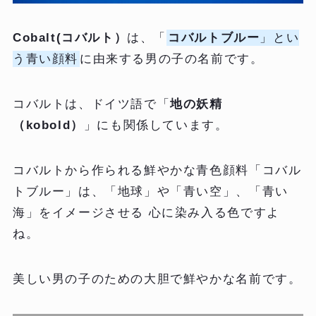
Cobalt(コバルト）
は、「
コバルトブルー
」とい
う青い顔料
に由来する男の子の名前です。
コバルトは、ドイツ語で「
地の妖精
（kobold）
」にも関係しています。
コバルトから作られる鮮やかな青色顔料「コバル
トブルー」は、「地球」や「青い空」、「青い
海」をイメージさせる 心に染み入る色ですよ
ね。
美しい男の子のための大胆で鮮やかな名前です。