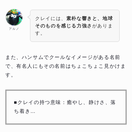
クレイには、
素朴な響きと、地球
そのものを感じる力強さ
がありま
アルノ
す。
また、ハンサムでクールなイメージがある名前
で、有名人にもその名前はちょこちょこ見かけま
す。
■クレイの持つ意味：癒やし、静けさ、落
ち着き…