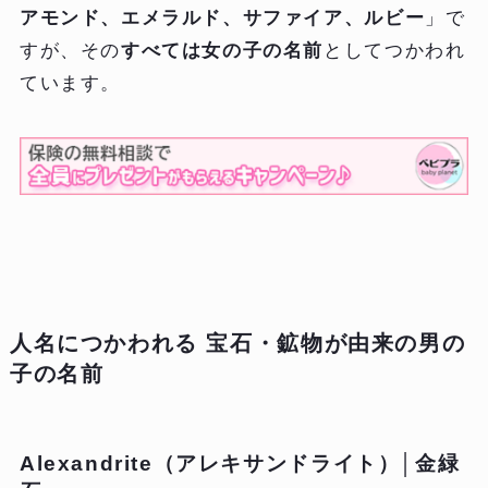
アモンド、エメラルド、サファイア、ルビー
」で
すが、その
すべては女の子の名前
としてつかわれ
ています。
人名につかわれる 宝石・鉱物が由来の男の
子の名前
Alexandrite（アレキサンドライト）│金緑