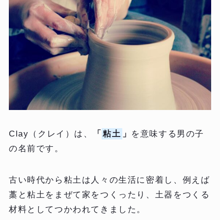
Clay（クレイ）は、
「
粘土
」
を意味する男の子
の名前です。
古い時代から粘土は人々の生活に密着し、例えば
藁と粘土をまぜて家をつくったり、土器をつくる
材料としてつかわれてきました。