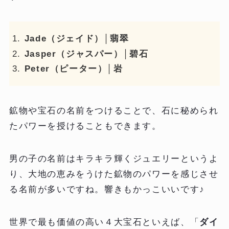
Jade（ジェイド）│翡翠
Jasper（ジャスパー）│碧石
Peter（ピーター）│岩
鉱物や宝石の名前をつけることで、石に秘められ
たパワーを授けることもできます。
男の子の名前はキラキラ輝くジュエリーというよ
り、大地の恵みをうけた鉱物のパワーを感じさせ
る名前が多いですね。響きもかっこいいです♪
世界で最も価値の高い４大宝石といえば、「
ダイ