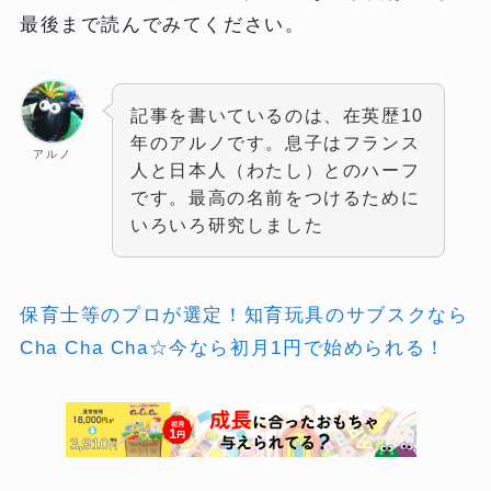
最後まで読んでみてください。
記事を書いているのは、在英歴10
年のアルノです。息子はフランス
アルノ
人と日本人（わたし）とのハーフ
です。最高の名前をつけるために
いろいろ研究しました
保育士等のプロが選定！知育玩具のサブスクなら
Cha Cha Cha☆今なら初月1円で始められる！