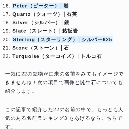
Peter（ピーター）
│岩
Quartz（クォーツ）│石英
Silver（シルバー）│銀
Slate（スレート）│粘板岩
Sterling（スターリング）
│シルバー925
Stone（ストーン）│石
Turquoise（ターコイズ）│トルコ石
一気に22の鉱物が由来の名前をみてもイメージで
きませんね！次の項目で画像と誕生石についても
紹介します。
この記事で紹介した22の名前の中で、もっとも人
気のある名前ランキング3 をあげるならこちらで
す。