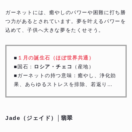
ガーネットには、癒やしのパワーや困難に打ち勝
つ力があるとされています。夢を叶えるパワーを
込めて、子供へ大きな夢をたくせそう。
■
１月の誕生石（ほぼ世界共通）
■国石：
ロシア・チェコ
（産地）
■ガーネットの持つ意味：癒やし、浄化効
果、あらゆるストレスを排除、若返り…
Jade（ジェイド）│翡翠