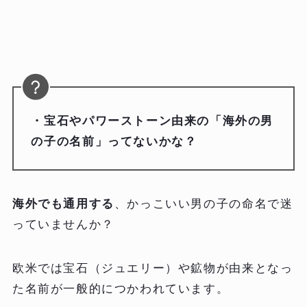
・宝石やパワーストーン由来の「海外の男
の子の名前」ってないかな？
海外でも通用する
、かっこいい男の子の命名で迷
っていませんか？
欧米では宝石（ジュエリー）や鉱物が由来となっ
た名前が一般的につかわれています。