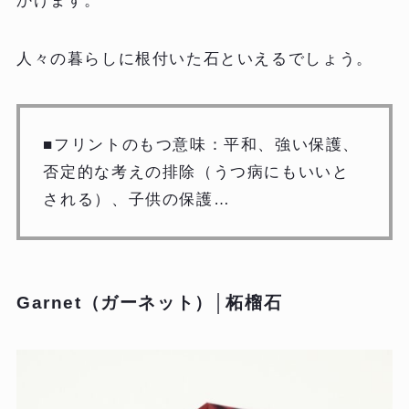
かけます。
人々の暮らしに根付いた石といえるでしょう。
■フリントのもつ意味：平和、強い保護、
否定的な考えの排除（うつ病にもいいと
される）、子供の保護…
Garnet（ガーネット）│柘榴石