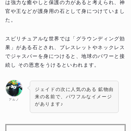
は強力な癒やしと保護の力があると考えられ、神
官や王などが護身用の石として身につけていまし
た。
スピリチュアルな世界では「グラウンディング効
果」がある石とされ、ブレスレットやネックレス
でジャスパーを身につけると、地球のパワーと接
続し その恩恵をうけるといわれます。
ジェイドの次に人気のある 鉱物由
来の名前で、パワフルなイメージ
アルノ
があります♪