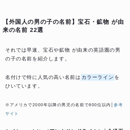
【外国人の男の子の名前】宝石・鉱物 が由
来の名前 22選
それでは早速、宝石や鉱物 が由来の英語圏の男
の子の名前を紹介します。
名付けで特に人気の高い名前は
カラーライン
を
ひいています。
※アメリカで2000年以降の男児の名前で800位以内│
参考
サイト