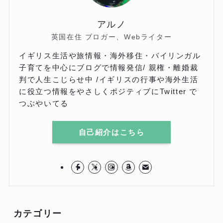
アルノ
英国在住 ブロガー、Webライター
イギリス生活や旅情報・海外移住・バイリンガル
子育てを中心にブログで情報発信/ 親権・離婚裁
判で人生こじらせ中 /イギリスの行事や海外生活
に役立つ情報をやさしくポジティブにTwitter で
つぶやいてる
自己紹介はこちら
カテゴリー