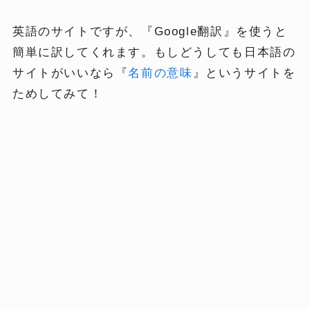
英語のサイトですが、『Google翻訳』を使うと
簡単に訳してくれます。もしどうしても日本語の
サイトがいいなら『
名前の意味
』というサイトを
ためしてみて！