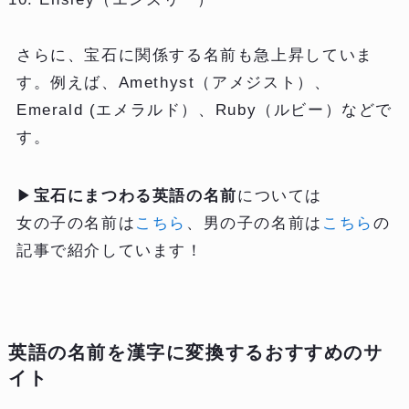
さらに、宝石に関係する名前も急上昇していま
す。例えば、Amethyst（アメジスト）、
Emerald (エメラルド）、Ruby（ルビー）などで
す。
▶
宝石にまつわる英語の名前
については
女の子の名前は
こちら
、男の子の名前は
こちら
の
記事で紹介しています！
英語の名前を漢字に変換するおすすめのサ
イト