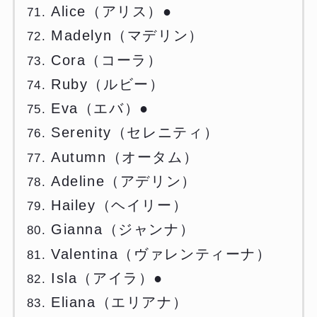
Alice（アリス）●
Madelyn（マデリン）
Cora（コーラ）
Ruby（ルビー）
Eva（エバ）●
Serenity（セレニティ）
Autumn（オータム）
Adeline（アデリン）
Hailey（ヘイリー）
Gianna（ジャンナ）
Valentina（ヴァレンティーナ）
Isla（アイラ）●
Eliana（エリアナ）