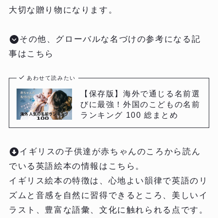
大切な贈り物になります。
その他、グローバルな名づけの参考になる記
事はこちら
あわせて読みたい
【保存版】海外で通じる名前選
びに最強！外国のこどもの名前
ランキング 100 総まとめ
イギリスの子供達が赤ちゃんのころから読ん
でいる英語絵本の情報はこちら。
イギリス絵本の特徴は、心地よい韻律で英語のリ
ズムと音感を自然に習得できるところ、美しいイ
ラスト、豊富な語彙、文化に触れられる点です。