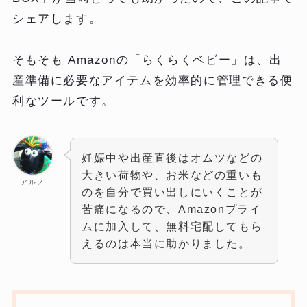
シェアします。
そもそも Amazonの「らくらくベビー」は、出
産準備に必要なアイテムを効率的に管理できる便
利なツールです。
妊娠中や出産直後はオムツなどの
大きい荷物や、お米などの重いも
アルノ
のを自分で買い出しにいくことが
苦痛になるので、Amazonプライ
ムに加入して、無料宅配してもら
えるのは本当に助かりました。