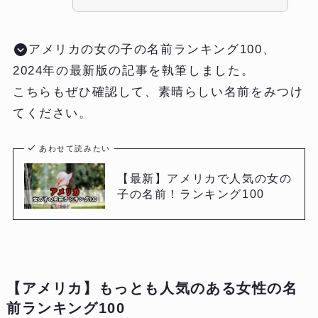
アメリカの女の子の名前ランキング100、
2024年の最新版の記事を執筆しました。
こちらもぜひ確認して、素晴らしい名前をみつけ
てください。
あわせて読みたい
【最新】アメリカで人気の女の
子の名前！ランキング100
【アメリカ】もっとも人気のある女性の名
前ランキング100