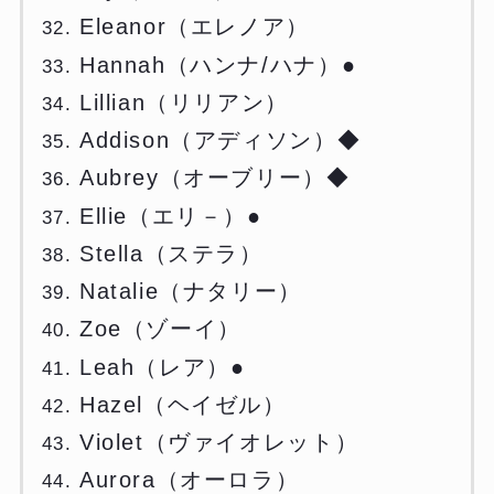
Eleanor（エレノア）
Hannah（ハンナ/ハナ）●
Lillian（リリアン）
Addison（アディソン）◆
Aubrey（オーブリー）◆
Ellie（エリ－）●
Stella（ステラ）
Natalie（ナタリー）
Zoe（ゾーイ）
Leah（レア）●
Hazel（ヘイゼル）
Violet（ヴァイオレット）
Aurora（オーロラ）