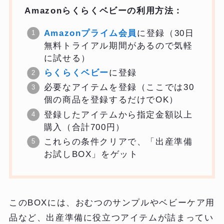
Amazonらくらくベビーの利用方法：
Amazonプライム会員
に登録（30日
無料トライアル期間があるので気軽
に試せる）
らくらくベビー
に登録
必要なアイテムを登録（ここでは30
個の商品を登録するだけでOK）
登録したアイテムから指定金額以上
購入（合計700円）
これらの条件クリアで、「出産準備
お試しBOX」をゲット
このBOXには、おむつのサンプルやベビーケア用
品など、出産準備に役立つアイテムが詰まってい