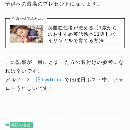
子供への最高のプレゼントになります。
あわせて読みたい
英国在住者が教える【1歳から
のおすすめ英語絵本11選】バ
イリンガルで育てる方法
この記事が、目にとまった方の名付けの参考にな
れば幸いです。
アルノ：
X（旧Twitter）
でほぼ日ポスト中。フォ
ローうれしいです！
英語の名前