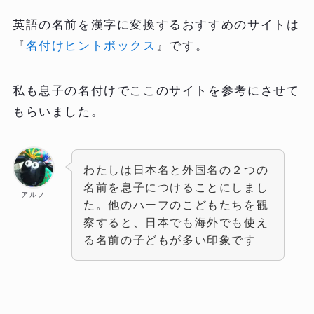
英語の名前を漢字に変換するおすすめのサイトは
『
名付けヒントボックス
』です。
私も息子の名付けでここのサイトを参考にさせて
もらいました。
わたしは日本名と外国名の２つの
名前を息子につけることにしまし
アルノ
た。他のハーフのこどもたちを観
察すると、日本でも海外でも使え
る名前の子どもが多い印象です