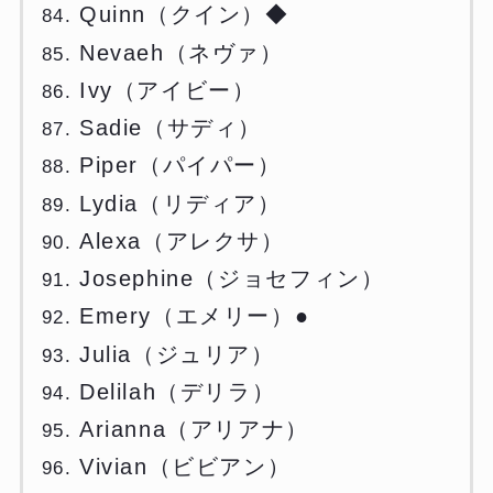
Quinn（クイン）◆
Nevaeh（ネヴァ）
Ivy（アイビー）
Sadie（サディ）
Piper（パイパー）
Lydia（リディア）
Alexa（アレクサ）
Josephine（ジョセフィン）
Emery（エメリー）●
Julia（ジュリア）
Delilah（デリラ）
Arianna（アリアナ）
Vivian（ビビアン）