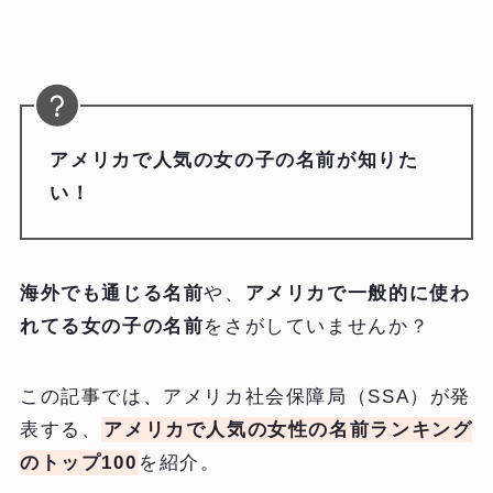
アメリカで人気の女の子の名前が知りた
い！
海外でも通じる名前
や、
アメリカで一般的に使わ
れてる女の子の名前
をさがしていませんか？
この記事では、アメリカ社会保障局（SSA）が発
表する、
アメリカで人気の女性の名前ランキング
のトップ100
を紹介。