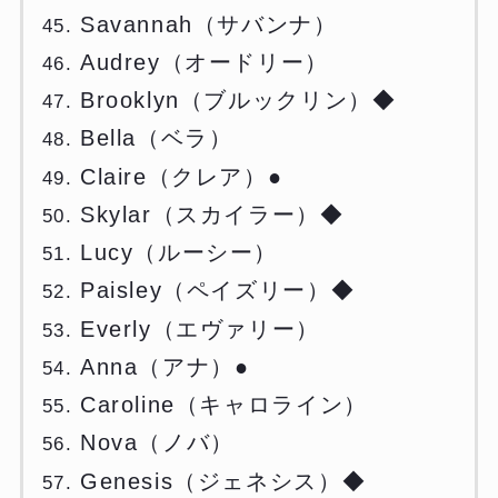
Savannah（サバンナ）
Audrey（オードリー）
Brooklyn（ブルックリン）◆
Bella（ベラ）
Claire（クレア）●
Skylar（スカイラー）◆
Lucy（ルーシー）
Paisley（ペイズリー）◆
Everly（エヴァリー）
Anna（アナ）●
Caroline（キャロライン）
Nova（ノバ）
Genesis（ジェネシス）◆