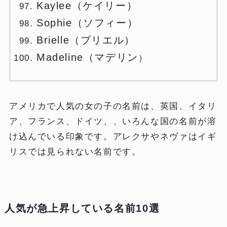
Kaylee（ケイリー）
Sophie（ソフィー）
Brielle（ブリエル）
Madeline（マデリン
）
アメリカで人気の女の子の名前は、英国、イタリ
ア、フランス、ドイツ、、いろんな国の名前が溶
け込んでいる印象です。アレクサやネヴァはイギ
リスでは見られない名前です。
人気が急上昇している名前10選