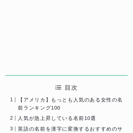
目次
【アメリカ】もっとも人気のある女性の名
前ランキング100
人気が急上昇している名前10選
英語の名前を漢字に変換するおすすめのサ