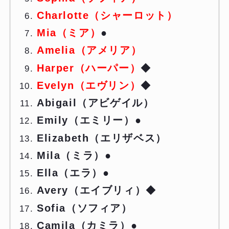
Charlotte（シャーロット）
Mia（ミア）
●
Amelia（アメリア）
Harper（ハーパー）
◆
Evelyn（エヴリン）
◆
Abigail（アビゲイル）
Emily（エミリー）
●
Elizabeth（エリザベス）
Mila（ミラ）●
Ella（エラ）●
Avery（エイブリィ）
◆
Sofia（ソフィア）
Camila（カミラ）●