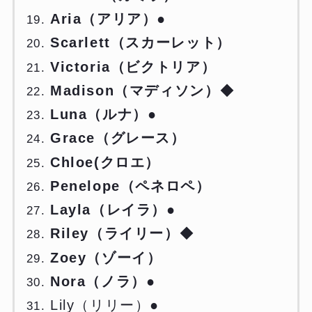
Aria（アリア）●
Scarlett（スカーレット）
Victoria（ビクトリア）
Madison（マディソン）
◆
Luna（ルナ）●
Grace（グレース）
Chloe(クロエ）
Penelope（ペネロペ）
Layla（レイラ）●
Riley（ライリー）
◆
Zoey（ゾーイ）
Nora（ノラ）●
Lily（リリー）●