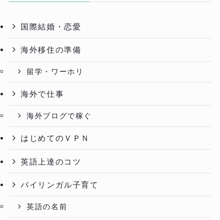
国際結婚・恋愛
海外移住の準備
留学・ワーホリ
海外で仕事
海外ブログで稼ぐ
はじめてのＶＰＮ
英語上達のコツ
バイリンガル子育て
英語の名前