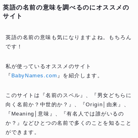
英語の名前の意味を調べるのにオススメの
サイト
英語の名前の意味も気になりますよね。もちろん
です！
私が使っているオススメのサイト
『
BabyNames.com
』を紹介します。
このサイトは『名前のスペル』、『男女どちらに
向く名前か？中世的か？』、『Origin│由来』、
『Meaning│意味』、『有名人では誰がいるの
か？』などひとつの名前で多くのことを知ること
ができます。