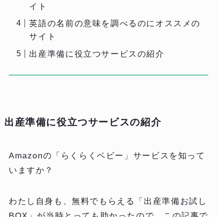
イト
英語の名前の意味を調べるのにオススメの
サイト
出産準備に役立つサービスの紹介
出産準備に役立つサービスの紹介
Amazonの「らくらくベビー」サービスを知って
いますか？
わたし自身も、無料でもらえる「出産準備お試し
BOX」が当時とっても助かったので、この記事で