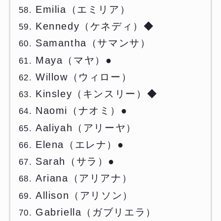
Emilia（エミリア）
Kennedy（ケネディ）◆
Samantha（サマンサ）
Maya（マヤ）●
Willow（ウィロー）
Kinsley（キンスリー）◆
Naomi（ナオミ）●
Aaliyah（アリーヤ）
Elena（エレナ）●
Sarah（サラ）●
Ariana（アリアナ）
Allison（アリソン）
Gabriella（ガブリエラ）