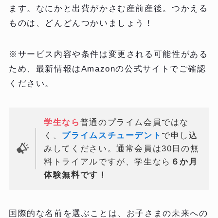
ます。なにかと出費がかさむ産前産後。つかえる
ものは、どんどんつかいましょう！
※サービス内容や条件は変更される可能性がある
ため、最新情報はAmazonの公式サイトでご確認
ください。
学生なら
普通のプライム会員ではな
く、
プライムスチューデント
で申し込
みしてください。通常会員は30日の無
料トライアルですが、学生なら
６か月
体験無料です！
国際的な名前を選ぶことは、お子さまの未来への