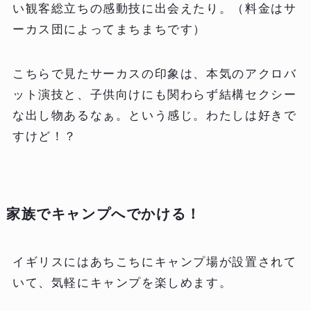
い観客総立ちの感動技に出会えたり。（料金はサ
ーカス団によってまちまちです）
こちらで見たサーカスの印象は、本気のアクロバ
ット演技と、子供向けにも関わらず結構セクシー
な出し物あるなぁ。という感じ。わたしは好きで
すけど！？
家族でキャンプへでかける！
イギリスにはあちこちにキャンプ場が設置されて
いて、気軽にキャンプを楽しめます。