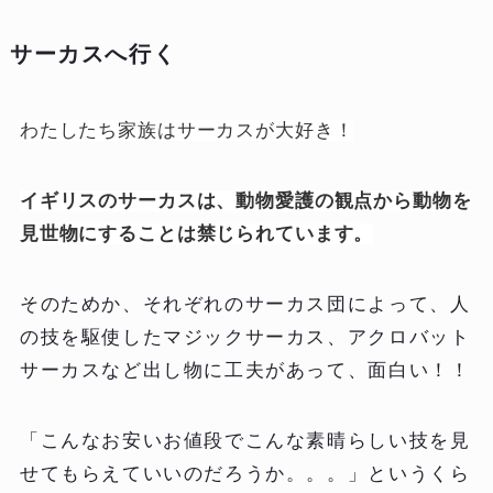
サーカスへ行く
わたしたち家族はサーカスが大好き！
イギリスのサーカスは、動物愛護の観点から動物を
見世物にすることは禁じられています。
そのためか、それぞれのサーカス団によって、人
の技を駆使したマジックサーカス、アクロバット
サーカスなど出し物に工夫があって、面白い！！
「こんなお安いお値段でこんな素晴らしい技を見
せてもらえていいのだろうか。。。」というくら