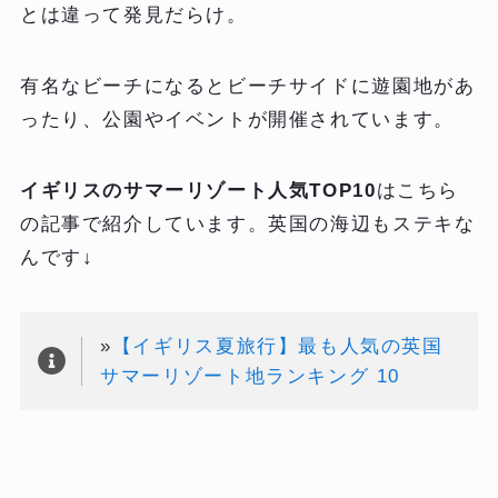
とは違って発見だらけ。
有名なビーチになるとビーチサイドに遊園地があ
ったり、公園やイベントが開催されています。
イギリスのサマーリゾート人気TOP10
はこちら
の記事で紹介しています。英国の海辺もステキな
んです↓
»
【イギリス夏旅行】最も人気の英国
サマーリゾート地ランキング 10