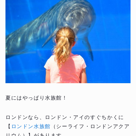
夏にはやっぱり水族館！
ロンドンなら、ロンドン・アイのすぐちかくに
【
ロンドン水族館
（シーライフ・ロンドンアクア
リウム）】があります。