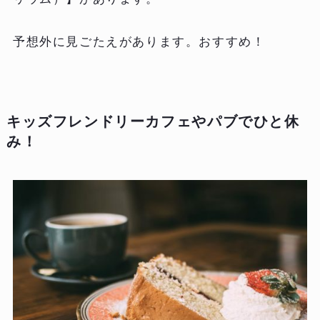
予想外に見ごたえがあります。おすすめ！
キッズフレンドリーカフェやパブでひと休
み！