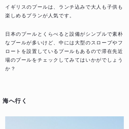
イギリスのプールは、ランチ込みで大人も子供も
楽しめるプランが人気です。
日本のプールとくらべると設備がシンプルで素朴
なプールが多いけど、中には大型のスロープやフ
ロートを設置しているプールもあるので滞在先近
場のプールをチェックしてみてはいかがでしょう
か？
海へ行く