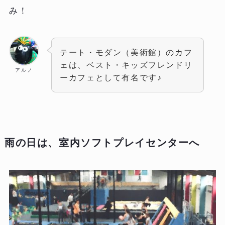
み！
テート・モダン（美術館）のカフ
ェは、ベスト・キッズフレンドリ
アルノ
ーカフェとして有名です♪
雨の日は、室内ソフトプレイセンターへ