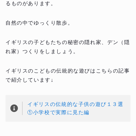
るものがあります。
自然の中でゆっくり散歩。
イギリスの子どもたちの秘密の隠れ家、デン（隠
れ家）つくりをしましょう。
イギリスのこどもの伝統的な遊びはこちらの記事
で紹介しています↓
イギリスの伝統的な子供の遊び１３選
①小学校で実際に見た編