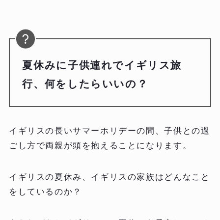
夏休みに子供連れでイギリス旅
行、何をしたらいいの？
イギリスの長いサマーホリデーの間、子供との過
ごし方で両親が頭を抱えることになります。
イギリスの夏休み、イギリスの家族はどんなこと
をしているのか？