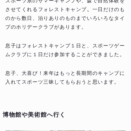
スポーツ系のサマーキャンプや、森で自然体験を
させてくれるフォレストキャンプ
、
一日だけのも
のから数日、泊りありのものまでいろいろなタイ
プのホリデークラブがあります。
息子はフォレストキャンプ１日と、スポーツゲー
ムクラブに１日だけ参加することができました。
息子、大喜び！来年はもっと長期間のキャンプに
入れてスポーツ三昧してもらおうと思います。
博物館や美術館へ行く