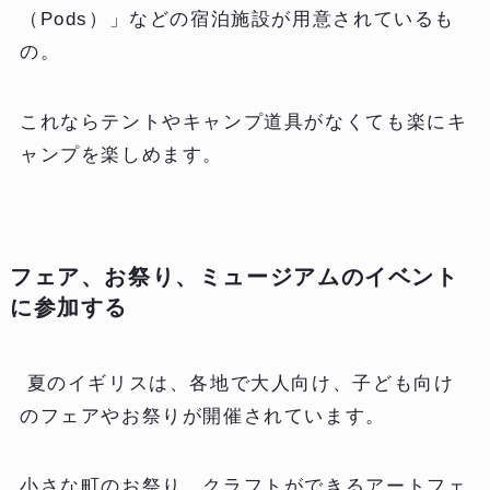
（Pods）」などの宿泊施設が用意されているも
の。
これならテントやキャンプ道具がなくても楽にキ
ャンプを楽しめます。
フェア、お祭り、ミュージアムのイベント
に参加する
夏のイギリスは、各地で大人向け、子ども向け
のフェアやお祭りが開催されています。
小さな町のお祭り、クラフトができるアートフェ