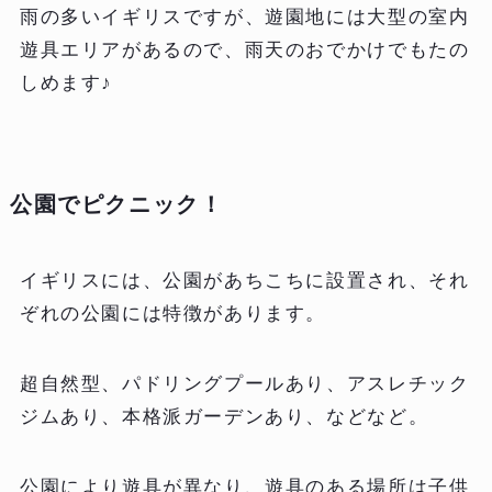
雨の多いイギリスですが、遊園地には大型の室内
遊具エリアがあるので、雨天のおでかけでもたの
しめます♪
公園でピクニック！
イギリスには、公園があちこちに設置され、それ
ぞれの公園には特徴があります。
超自然型、パドリングプールあり、アスレチック
ジムあり、本格派ガーデンあり、などなど。
公園により遊具が異なり、遊具のある場所は子供