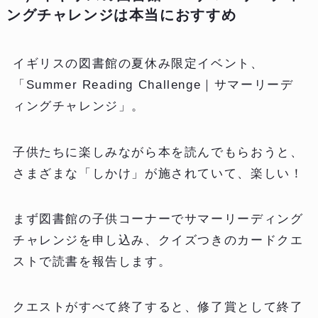
ングチャレンジは本当におすすめ
イギリスの図書館の夏休み限定イベント、
「Summer Reading Challenge｜サマーリーデ
ィングチャレンジ」。
子供たちに楽しみながら本を読んでもらおうと、
さまざまな「しかけ」が施されていて、楽しい！
まず図書館の子供コーナーでサマーリーディング
チャレンジを申し込み、クイズつきのカードクエ
ストで読書を報告します。
クエストがすべて終了すると、修了賞として終了