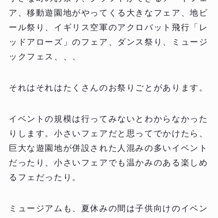
ア、移動遊園地がやってくる大きなフェア、地ビ
ール祭り、イギリス空軍のアクロバット飛行「レ
ッドアローズ」のフェア、ダンス祭り、ミュージ
ックフェス、、、
それはそれはたくさんのお祭りごとがあります。
イベントの規模は行ってみないとわからなかった
りします。小さいフェアだと思ってでかけたら、
巨大な遊園地が併設された人混みの多いイベント
だったり、小さいフェアでも温かみのある楽しめ
るフェだったり。
ミュージアムも、夏休みの間は子供向けのイベン