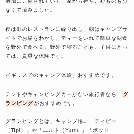
清潔に完備されていて、家から持ちこむものも少
なくて済みました。
夜は町のレストランに繰り出し、朝はキャンプサ
イトでお湯をわかし、ティーをいれて簡単な朝食
を野外で食べる。野外で寝ることも、子供にとっ
ては、貴重な体験です。
イギリスでのキャンプ体験、おすすめです。
テントやキャンピングカーがない旅行者なら、
グ
ランピング
がおすすめです。
グランピングとは、キャンプ場に「ティピー
（Tipi）」や「ユルト（Yurt）」「ポッド