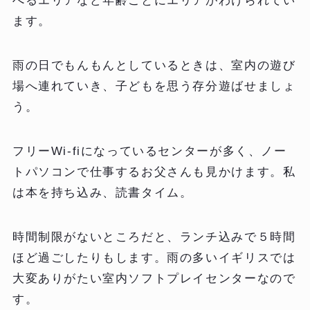
べるエリアなど年齢ごとにエリアがわけられてい
ます。
雨の日でもんもんとしているときは、室内の遊び
場へ連れていき、子どもを思う存分遊ばせましょ
う。
フリーWi-fiになっているセンターが多く、ノー
トパソコンで仕事するお父さんも見かけます。私
は本を持ち込み、読書タイム。
時間制限がないところだと、ランチ込みで５時間
ほど過ごしたりもします。雨の多いイギリスでは
大変ありがたい室内ソフトプレイセンターなので
す。