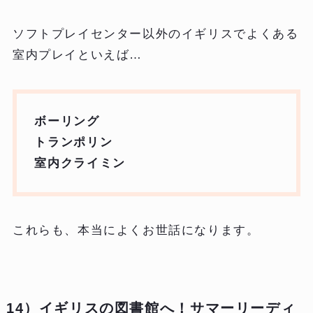
ソフトプレイセンター以外のイギリスでよくある
室内プレイといえば…
ボーリング
トランポリン
室内クライミン
これらも、本当によくお世話になります。
14）イギリスの図書館へ！サマーリーディ