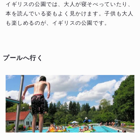
イギリスの公園では、大人が寝そべっていたり、
本を読んでいる姿もよく見かけます。子供も大人
も楽しめるのが、イギリスの公園です。
プールへ行く