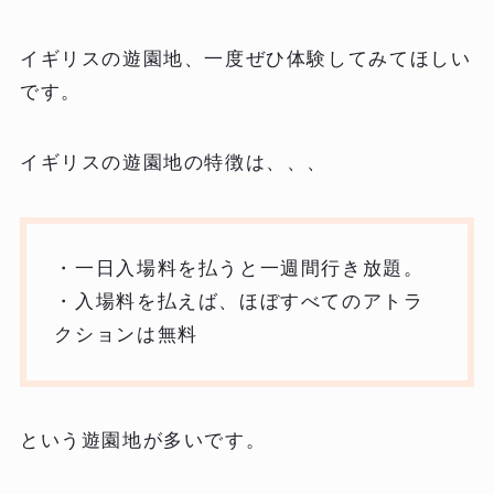
イギリスの遊園地、一度ぜひ体験してみてほしい
です。
イギリスの遊園地の特徴は、、、
・一日入場料を払うと一週間行き放題。
・入場料を払えば、ほぼすべてのアトラ
クションは無料
という遊園地が多いです。