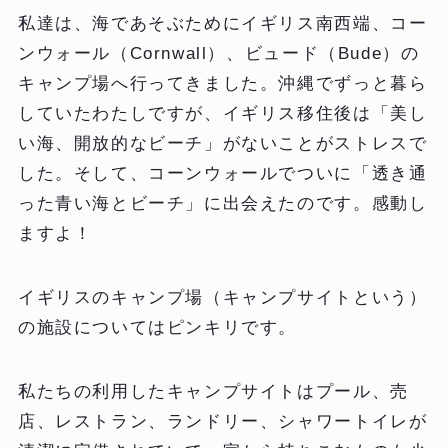
私達は、海であそぶためにイギリス南西端、コー
ンウォール（Cornwall）、ビュード（Bude）の
キャンプ場へ行ってきました。沖縄でずっと暮ら
していたわたしですが、イギリス移住後は「美し
い海、開放的なビーチ」がないことがストレスで
した。そして、コーンウォールでついに「透き通
った青い海とビーチ」に出会えたのです。感動し
ますよ！
イギリスのキャンプ場（キャンプサイトという）
の施設についてはピンキリです。
私たちの利用したキャンプサイトはプール、売
店、レストラン、ランドリー、シャワートイレが