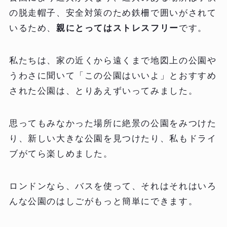
の脱走帽子、安全対策のため鉄柵で囲いがされて
いるため、
親にとってはストレスフリー
です。
私たちは、家の近くから遠くまで地図上の公園や
うわさに聞いて「この公園はいいよ」とおすすめ
された公園は、とりあえずいってみました。
思ってもみなかった場所に絶景の公園をみつけた
り、新しい大きな公園を見つけたり、私もドライ
ブがてら楽しめました。
ロンドンなら、バスを使って、それはそれはいろ
んな公園のはしごがもっと簡単にできます。