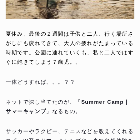
夏休み、最後の２週間は子供と二人、行く場所さ
がしにも疲れてきて、大人の疲れがたまっている
時期です。
公園に連れていくも、私と二人ではす
ぐに飽きてしまう７歳児。。
一体どうすれば。。。？？
ネットで探し当てたのが、「
Summer Camp｜
サマーキャンプ
」なるもの。
サッカーやラクビー、テニスなどを教えてくれる