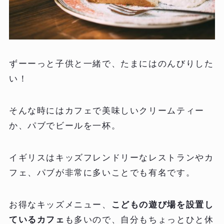
ずーーっと子供と一緒で、たまにはのんびりした
い！
そんな時にはカフェで美味しいクリームティー
か、パブでビールを一杯。
イギリスはキッズフレンドリーなレストランやカ
フェ、パブが非常に多いことでも有名です。
お得なキッズメニュー、
こどもの遊び場を設置し
ているカフェ
も多いので、自分もちょっとひと休