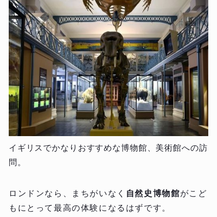
イギリスでかなりおすすめな博物館、美術館への訪
問。
ロンドンなら、まちがいなく
自然史博物館
がこど
もにとって最高の体験になるはずです。