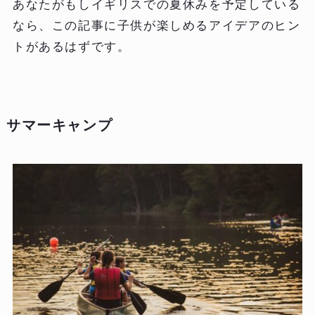
あなたがもしイギリスでの夏休みを予定している
なら、この記事に子供が楽しめるアイデアのヒン
トがあるはずです。
サマーキャンプ