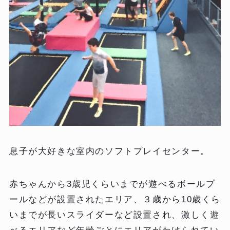
息子が大好きな室内のソフトプレイセンター。
赤ちゃんから3歳児くらいまでが遊べるボールプ
ールなどが設置されたエリア、３歳から10歳くら
いまでが長いスライダーなど設置され、激しく遊