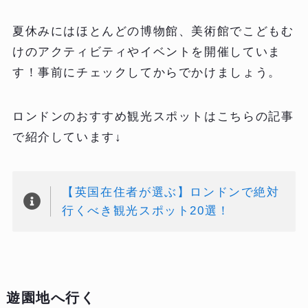
夏休みにはほとんどの博物館、美術館でこどもむ
けのアクティビティやイベントを開催していま
す！事前にチェックしてからでかけましょう。
ロンドンのおすすめ観光スポットはこちらの記事
で紹介しています↓
【英国在住者が選ぶ】ロンドンで絶対
行くべき観光スポット20選！
遊園地へ行く