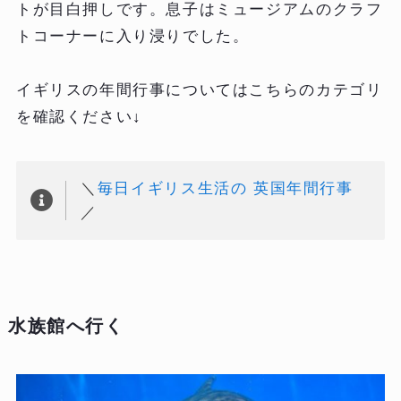
トが目白押しです。息子はミュージアムのクラフ
トコーナーに入り浸りでした。
イギリスの年間行事についてはこちらのカテゴリ
を確認ください↓
＼
毎日イギリス生活の 英国年間行事
／
水族館へ行く