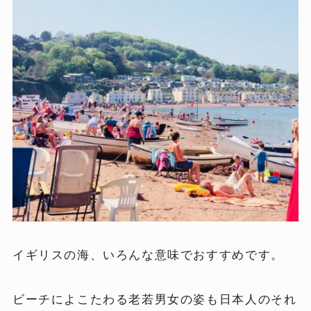
イギリスの海、いろんな意味でおすすめです。
ビーチによこたわる老若男女の姿も日本人のそれ