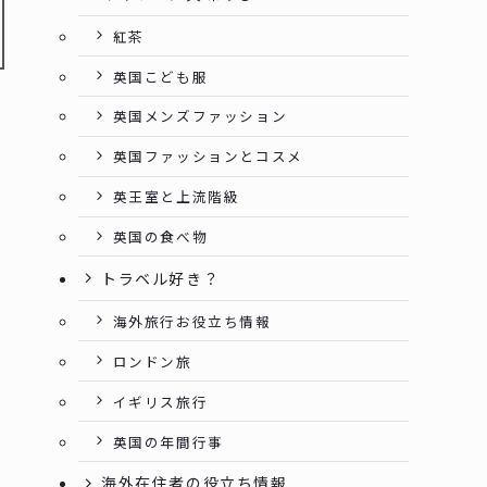
紅茶
英国こども服
英国メンズファッション
英国ファッションとコスメ
英王室と上流階級
英国の食べ物
トラベル好き？
海外旅行お役立ち情報
ロンドン旅
イギリス旅行
英国の年間行事
海外在住者の役立ち情報