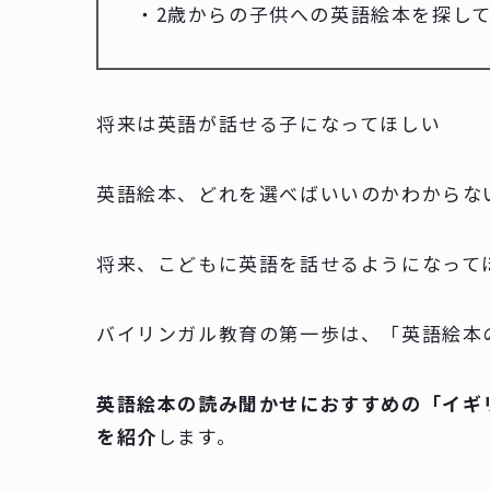
・2歳からの子供への英語絵本を探し
将来は英語が話せる子になってほしい
英語絵本、どれを選べばいいのかわからな
将来、こどもに英語を話せるようになって
バイリンガル教育の第一歩は、「英語絵本
英語絵本の読み聞かせにおすすめの「イギ
を紹介
します。