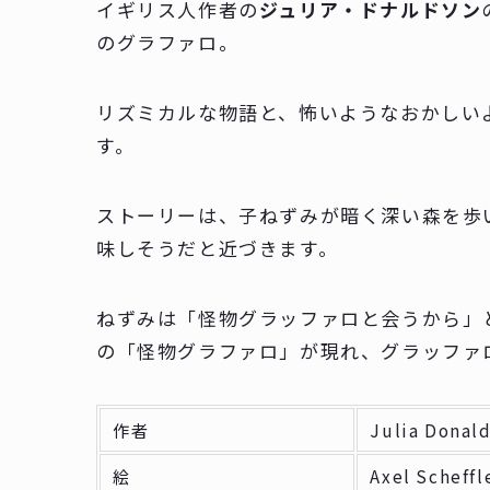
イギリス人作者の
ジュリア・ドナルドソン
のグラファロ。
リズミカルな物語と、怖いようなおかしい
す。
ストーリーは、子ねずみが暗く深い森を歩
味しそうだと近づきます。
ねずみは「怪物グラッファロと会うから」
の「怪物グラファロ」が現れ、グラッファ
作者
Julia Do
絵
Axel Sch