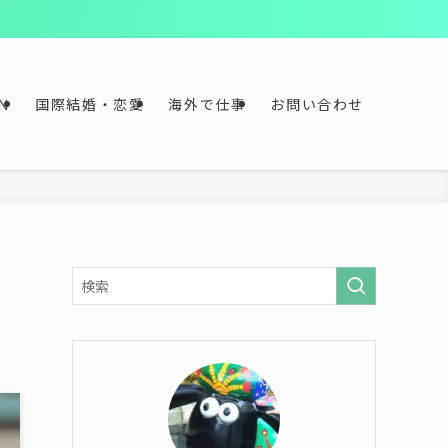
≫
Ｎ
国際結婚・恋愛
海外で仕事
お問い合わせ