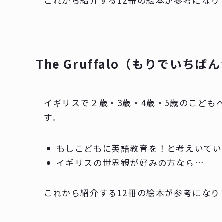
これから紹介する12冊の絵本が参考になり
The Gruffalo（もりでいち
イギリスで２歳・3歳・4歳・5歳のこども
す。
もしこどもに英語教育を！と考えいて
イギリスの世界観が好みの方なら…
これから紹介する12冊の絵本が参考になり