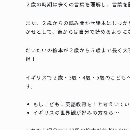
２歳の時期は多くの言葉を理解し、言葉を
また、２歳からの読み聞かせ絵本はしっか
かせとして、後からは自分で読めるように
だいたいの絵本が２歳から５歳まで長く大
得！
イギリスで２歳・3歳・4歳・5歳のこども
す。
もしこどもに英語教育を！と考えいて
イギリスの世界観が好みの方なら…