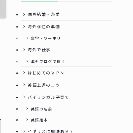
国際結婚・恋愛
海外移住の準備
留学・ワーホリ
海外で仕事
海外ブログで稼ぐ
はじめてのＶＰＮ
英語上達のコツ
バイリンガル子育て
英語の名前
英語絵本
イギリスに興味ある？