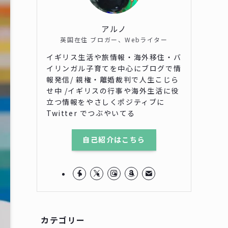
アルノ
英国在住 ブロガー、Webライター
イギリス生活や旅情報・海外移住・バ
イリンガル子育てを中心にブログで情
報発信/ 親権・離婚裁判で人生こじら
せ中 /イギリスの行事や海外生活に役
立つ情報をやさしくポジティブに
Twitter でつぶやいてる
自己紹介はこちら
カテゴリー