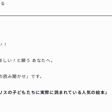
てる
い！
ほしい！と願う あなたへ。
の読み聞かせ」です。
リスの子どもたちに実際に読まれている人気の絵本」