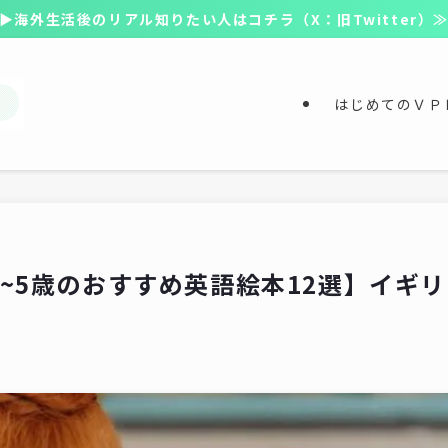
▶海外生活後のリアル知りたい人はコチラ（X：旧Twitter）
はじめてのＶＰ
~5歳のおすすめ英語絵本12選】イギリ