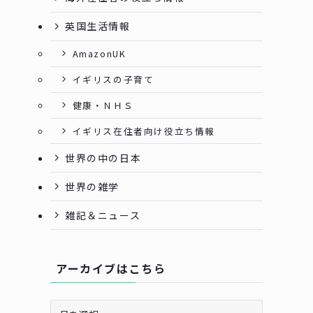
英国生活情報
AmazonUK
イギリスの子育て
健康・ＮＨＳ
イギリス在住者向け役立ち情報
世界の中の日本
世界の雑学
雑記＆ニュース
アーカイブはこちら
ア