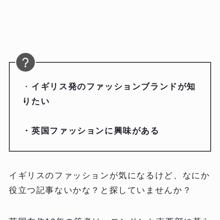
・
イギリス発のファッションブランドが知
りたい
・英国ファッションに興味がある
イギリスのファッションが気になるけど、なにか
役立つ記事ないかな？と探していませんか？