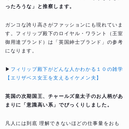
ったろうな」と推察します。
ガンコな誇り高さがファッションにも現れていま
す。フィリップ殿下のロイヤル・ワラント（王室
御用達ブランド）は「英国紳士ブランド」の参考
になります。
▶
フィリップ殿下がどんな人かわかる１０の雑学
【エリザベス女王を支えるイケメン夫】
英国の次期国王、チャールズ皇太子のお人柄があ
まりに「意識高い系」でびっくりしました。
凡人には到底 理解できないほどの仕事量をおも