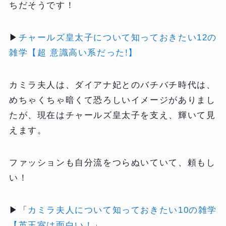
ちだそうです！
▶
チャールズ皇太子について知っておきたい12の
雑学【超 意識高い系だった!】
カミラ夫人は、ダイアナ妃とのバチバチ時代は、
めちゃくちゃ暗くて恐ろしいイメージがありまし
たが、現在はチャールズ皇太子を支え、輝いて見
えます。
ファッションも自分流をつらぬいていて、頼もし
い！
▶「
カミラ夫人について知っておきたい10の雑学
【英王室は面白い！
」