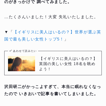
のがきっかけで 調べてみました。
…たくさんいました！大変 失礼いたしました。
▼「
【イギリスに美人はいるの？】世界が選ぶ英
国で最も美しい女性トップ5！
」
あわせて読みたい
【イギリスに美人はいるの？】
英国の美しい女性 18名を眺め
よう！
沢田研二がかっこよすぎて、本当に眠れなくなっ
たので いきおいで記事を書いてしまいました。