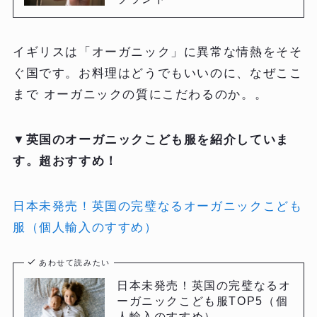
イギリスは「オーガニック」に異常な情熱をそそ
ぐ国です。お料理はどうでもいいのに、なぜここ
まで オーガニックの質にこだわるのか。。
▼英国のオーガニックこども服を紹介していま
す。超おすすめ！
日本未発売！英国の完璧なるオーガニックこども
服（個人輸入のすすめ）
あわせて読みたい
日本未発売！英国の完璧なるオ
ーガニックこども服TOP5（個
人輸入のすすめ）