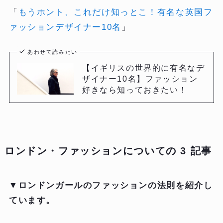
「
もうホント、これだけ知っとこ！有名な英国フ
ァッションデザイナー10名
」
あわせて読みたい
【イギリスの世界的に有名なデ
ザイナー10名】ファッション
好きなら知っておきたい！
ロンドン・ファッションについての 3 記事
▼
ロンドンガールのファッションの法則を紹介し
ています。