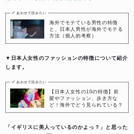
あわせて読みたい
海外でモテている男性の特徴
と、日本人男性が海外でモテる
方法（個人的考察）
▼
日本人女性のファッションの特徴について紹介
します。
あわせて読みたい
【日本人女性の10の特徴】前
髪やファッション、歩き方な
ど！海外でどう見られている？
「イギリスに美人っているのかよっ？」と思った