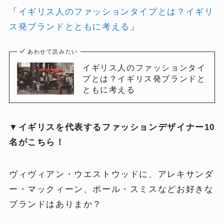
「
イギリス人のファッションタイプとは？イギリ
ス発ブランドとともに考える
」
あわせて読みたい
イギリス人のファッションタイ
プとは？イギリス発ブランドと
ともに考える
▼
イギリスを代表するファッションデザイナー10
名がこちら！
ヴィヴィアン・ウエストウッドに、アレキサンダ
ー・マックィーン、ポール・スミスなど
お好きな
ブランドはありまか？