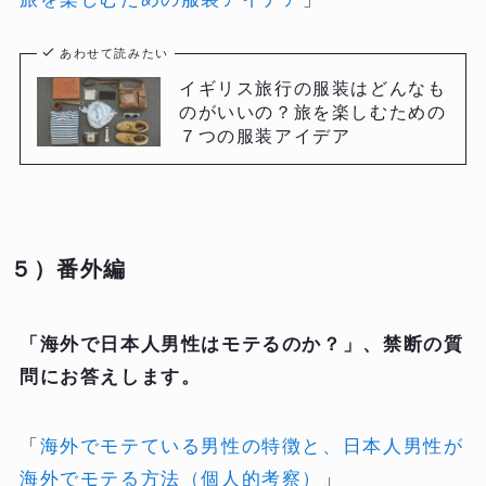
あわせて読みたい
イギリス旅行の服装はどんなも
のがいいの？旅を楽しむための
７つの服装アイデア
５）番外編
「海外で日本人男性はモテるのか？」、禁断の質
問にお答えします。
「
海外でモテている男性の特徴と、日本人男性が
海外でモテる方法（個人的考察）
」