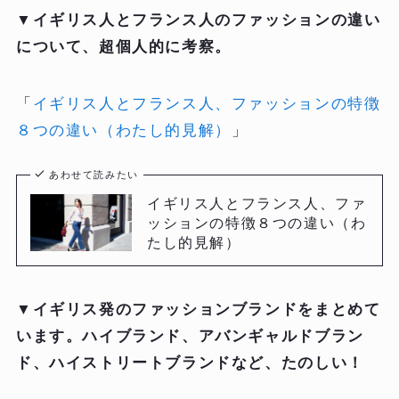
▼
イギリス人とフランス人のファッションの違い
について、超個人的に考察。
「
イギリス人とフランス人、ファッションの特徴
８つの違い（わたし的見解）
」
あわせて読みたい
イギリス人とフランス人、ファ
ッションの特徴８つの違い（わ
たし的見解）
▼
イギリス発のファッションブランドをまとめて
います。ハイブランド、アバンギャルドブラン
ド、ハイストリートブランドなど、たのしい！