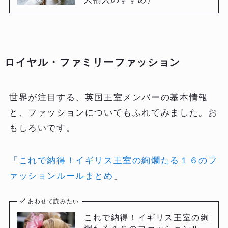
ロイヤル・ファミリーファッション
世界が注目する、英国王室メンバーの基本情報
と、ファッションについてもふれてみました。お
もしろいです。
「これで納得！イギリス王室の絢爛たる１６のフ
ァッションルールまとめ
」
あわせて読みたい
これで納得！イギリス王室の絢