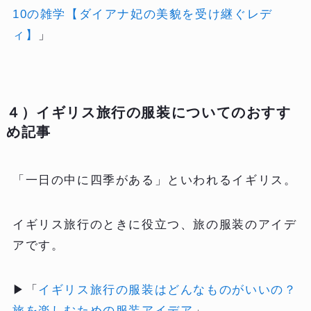
10の雑学【ダイアナ妃の美貌を受け継ぐレデ
ィ】
」
４）イギリス旅行の服装についてのおすす
め記事
「一日の中に四季がある」といわれるイギリス。
イギリス旅行のときに役立つ、旅の服装のアイデ
アです。
▶「
イギリス旅行の服装はどんなものがいいの？
旅を楽しむための服装アイデア
」