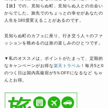
【旅】での、見知らぬ町、見知らぬ人との出会い
からでした。旅先でのちょっとの幸せがあなたの
人生を180度変えることがあるのです。
見知らぬ町のカフェに座り、行き交う人々のファ
ッションを眺めるのは旅の楽しみのひとつです。
▼私のオススメは、ポイントがたまって、定期的
なキャンペーンがお得な
楽天トラベル
！毎月5と0
のつく日は国内高級宿が5％OFFになるなど ちゃ
んとお得。