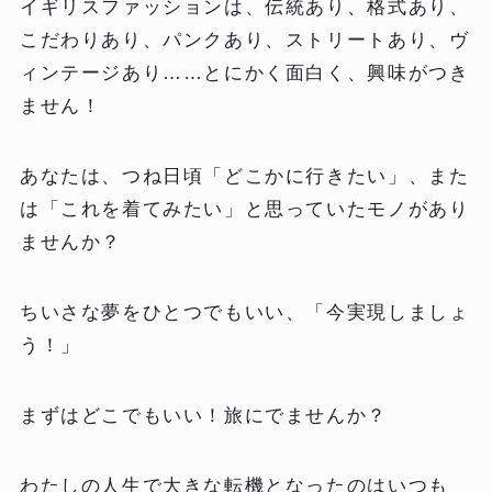
イギリスファッションは、伝統あり、格式あり、
こだわりあり、パンクあり、ストリートあり、ヴ
ィンテージあり……とにかく面白く、興味がつき
ません！
あなたは、つね日頃「どこかに行きたい」、また
は「これを着てみたい」と思っていたモノがあり
ませんか？
ちいさな夢をひとつでもいい、「今実現しましょ
う！」
まずはどこでもいい！旅にでませんか？
わたしの人生で大きな転機となったのはいつも