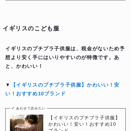
イギリスのこども服
イギリスのプチプラ子供服は、税金がないため予
想より安く手にはいりやすいのが特徴です。あ
と、かわいい！
▼
【イギリスのプチプラ子供服】かわいい！安
い！おすすめ10ブランド
あわせて読みたい
【イギリスのプチプラ子供服】
かわいい！安い！おすすめ10
ブランド