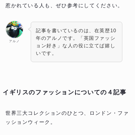
惹かれている人も、ぜひ参考にしてください。
記事を書いているのは、在英歴10
年のアルノです。「英国ファッシ
アルノ
ョン好き」な人の役に立てば嬉し
いです。
イギリスのファッションについての４記事
世界三大コレクションのひとつ、ロンドン・ファ
ッションウィーク。