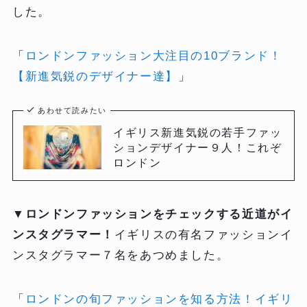
した。
「
ロンドンファッション大注目の10ブランド！
【新進気鋭のデザイナー達】
」
あわせて読みたい
イギリス新進気鋭の若手ファッ
ションデザイナー９人！これぞ
ロンドン
▼
ロンドンファッションをチェックする近道がイ
ンスタグラマー！
イギリスの有名ファッションイ
ンスタグラマー７名をあつめました。
「
ロンドンの旬ファッションを知る方法！イギリ