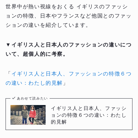
世界中が熱い視線をおくる イギリスのファッシ
ョンの特徴、日本やフランスなど他国とのファッ
ションの違いを紹介しています。
▼
イギリス人と日本人のファッションの違いにつ
いて、超個人的に考察。
「
イギリス人と日本人、ファッションの特徴６つ
の違い：わたし的見解
」
あわせて読みたい
イギリス人と日本人、ファッシ
ョンの特徴６つの違い：わたし
的見解