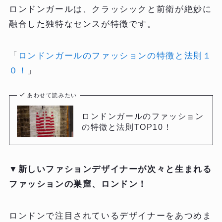
ロンドンガールは、クラッシックと前衛が絶妙に
融合した独特なセンスが特徴です。
「
ロンドンガールのファッションの特徴と法則１
０！
」
あわせて読みたい
ロンドンガールのファッション
の特徴と法則TOP10！
▼
新しいファションデザイナーが次々と生まれる
ファッションの巣窟、ロンドン！
ロンドンで注目されているデザイナーをあつめま