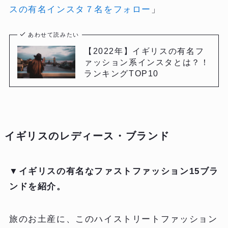
スの有名インスタ７名をフォロー
」
あわせて読みたい
【2022年】イギリスの有名フ
ァッション系インスタとは？！
ランキングTOP10
イギリスのレディース・ブランド
▼
イギリスの有名なファストファッション15ブラ
ンドを紹介。
旅のお土産に、このハイストリートファッション