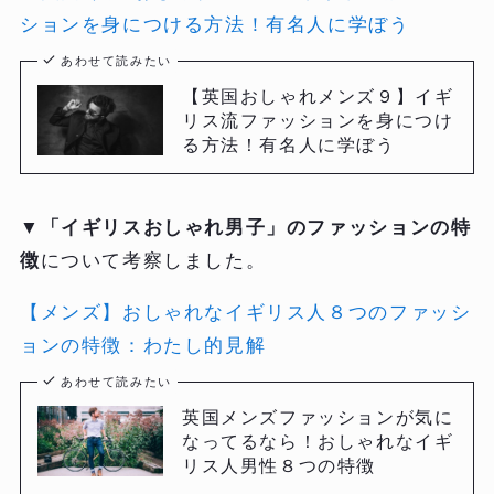
ションを身につける方法！有名人に学ぼう
あわせて読みたい
【英国おしゃれメンズ９】イギ
リス流ファッションを身につけ
る方法！有名人に学ぼう
▼
「イギリスおしゃれ男子」のファッションの特
徴
について考察しました。
【メンズ】おしゃれなイギリス人８つのファッシ
ョンの特徴：わたし的見解
あわせて読みたい
英国メンズファッションが気に
なってるなら！おしゃれなイギ
リス人男性８つの特徴