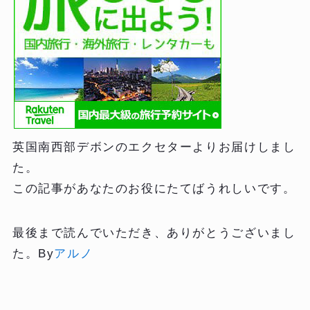
英国南西部デボンのエクセターよりお届けしまし
た。
この記事があなたのお役にたてばうれしいです。
最後まで読んでいただき、ありがとうございまし
た。By
アルノ