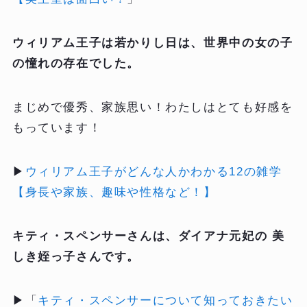
ウィリアム王子は若かりし日は、世界中の女の子
の憧れの存在でした。
まじめで優秀、家族思い！わたしはとても好感を
もっています！
▶
ウィリアム王子がどんな人かわかる12の雑学
【身長や家族、趣味や性格など！】
キティ・スペンサーさんは、ダイアナ元妃の 美
しき姪っ子さんです。
▶「
キティ・スペンサーについて知っておきたい