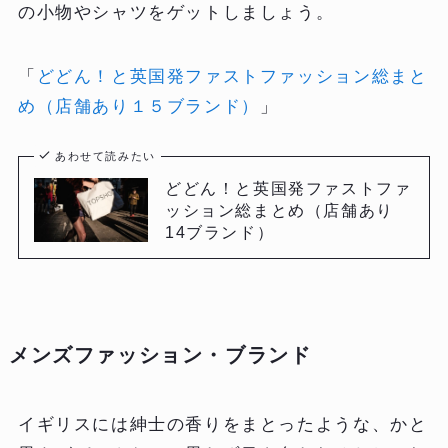
の小物やシャツをゲットしましょう。
「
どどん！と英国発ファストファッション総まと
め（店舗あり１５ブランド）
」
あわせて読みたい
どどん！と英国発ファストファ
ッション総まとめ（店舗あり
14ブランド）
メンズファッション・ブランド
イギリスには紳士の香りをまとったような、かと