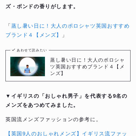
ズ・ボンドの香りがします。
「
蒸し暑い日に！大人のポロシャツ英国おすすめ
ブランド４【メンズ】
」
あわせて読みたい
蒸し暑い日に！大人のポロシャ
ツ英国おすすめブランド４【メ
ンズ】
▼
イギリスの「おしゃれ男子」を代表する9名の
メンズをあつめてみました。
英国流メンズファッションの参考に。
【英国9人のおしゃれメンズ】イギリス流ファッ